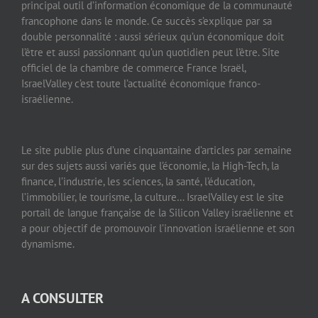
principal outil d’information économique de la communauté
francophone dans le monde. Ce succès s’explique par sa
double personnalité : aussi sérieux qu’un économique doit
l’être et aussi passionnant qu’un quotidien peut l’être. Site
officiel de la chambre de commerce France Israël,
IsraelValley c’est toute l’actualité économique franco-
israélienne.
Le site publie plus d’une cinquantaine d’articles par semaine
sur des sujets aussi variés que l’économie, la High-Tech, la
finance, l’industrie, les sciences, la santé, l’éducation,
l’immobilier, le tourisme, la culture… IsraelValley est le site
portail de langue française de la Silicon Valley israélienne et
a pour objectif de promouvoir l’innovation israélienne et son
dynamisme.
A CONSULTER