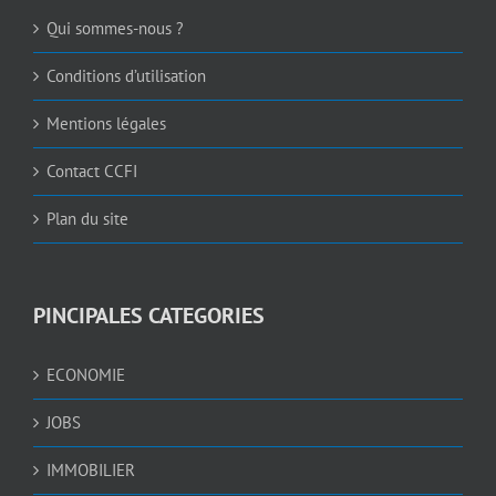
Qui sommes-nous ?
Conditions d’utilisation
Mentions légales
Contact CCFI
Plan du site
PINCIPALES CATEGORIES
ECONOMIE
JOBS
IMMOBILIER