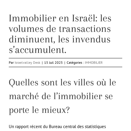
Immobilier en Israël: les
volumes de transactions
diminuent, les invendus
s’accumulent.
Par
Israelvalley Desk
|
15 Juil 2025
|
Catégories :
IMMOBILIER
Quelles sont les villes où le
marché de l’immobilier se
porte le mieux?
Un rapport récent du Bureau central des statistiques