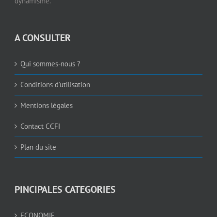
dynamisme.
A CONSULTER
Qui sommes-nous ?
Conditions d’utilisation
Mentions légales
Contact CCFI
Plan du site
PINCIPALES CATEGORIES
ECONOMIE