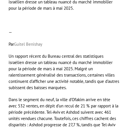
israélien dresse un tableau nuancé du marché immobilier
pour la période de mars à mai 2025.
—
Par
Guitel Benishay
Un rapport récent du Bureau central des statistiques
israélien dresse un tableau nuancé du marché immobilier
pour la période de mars à mai 2025. Malgré un
ralentissement généralisé des transactions, certaines villes
continuent d’afficher une activité notable, tandis que d’autres
subissent des baisses marquées.
Dans le segment du neuf, la ville d’Ofakim arrive en tête
avec 532 ventes, en dépit d’un recul de 21 % par rapport à la
période précédente. Tel-Aviv et Ashdod suivent avec 461
unités vendues chacune. Toutefois, ces chiffres cachent des
disparités : Ashdod progresse de 27,7 %, tandis que Tel-Aviv