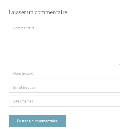
Laisser un commentaire
Commentaire