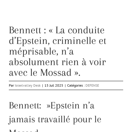
Bennett : « La conduite
d’Epstein, criminelle et
méprisable, n’a
absolument rien à voir
avec le Mossad ».
Par
Israelvalley Desk
|
15 Juil 2025
|
Catégories :
DEFENSE
Bennett: »Epstein n’a
jamais travaillé pour le