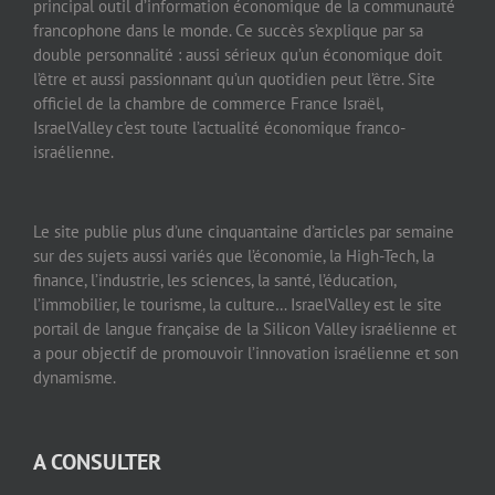
principal outil d’information économique de la communauté
francophone dans le monde. Ce succès s’explique par sa
double personnalité : aussi sérieux qu’un économique doit
l’être et aussi passionnant qu’un quotidien peut l’être. Site
officiel de la chambre de commerce France Israël,
IsraelValley c’est toute l’actualité économique franco-
israélienne.
Le site publie plus d’une cinquantaine d’articles par semaine
sur des sujets aussi variés que l’économie, la High-Tech, la
finance, l’industrie, les sciences, la santé, l’éducation,
l’immobilier, le tourisme, la culture… IsraelValley est le site
portail de langue française de la Silicon Valley israélienne et
a pour objectif de promouvoir l’innovation israélienne et son
dynamisme.
A CONSULTER