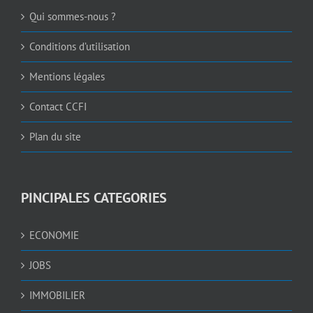
Qui sommes-nous ?
Conditions d’utilisation
Mentions légales
Contact CCFI
Plan du site
PINCIPALES CATEGORIES
ECONOMIE
JOBS
IMMOBILIER