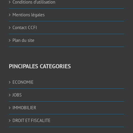
Conditions d’utilisation
Mentions légales
Contact CCFI
Plan du site
PINCIPALES CATEGORIES
ECONOMIE
JOBS
IMMOBILIER
DROIT ET FISCALITE