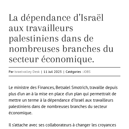
La dépendance d’Israël
aux travailleurs
palestiniens dans de
nombreuses branches du
secteur économique.
Par
Israelvalley Desk
|
11 Juil 2025
|
Catégories :
JOBS
Le ministre des Finances, Betsalel Smotrich, travaille depuis
plus d’un an à la mise en place d’un plan qui permettrait de
mettre un terme à la dépendance d’Israël aux travailleurs
palestiniens dans de nombreuses branches du secteur
économique.
Il s’attache avec ses collaborateurs à changer les croyances