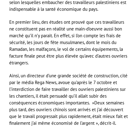
selon lesquelles embaucher des travailleurs palestiniens est
indispensable à la santé économique du pays.
En premier lieu, des études ont prouvé que ces travailleurs
ne constituent pas en réalité une main-d’oeuvre aussi bon
marché qu’il n’y parait. En effet, si l’on compte les frais de
sécurité, les jours de fête musulmanes, dont le mois du
Ramadan, les malfaçons, le vol de certains équipements, la
facture finale peut être plus élevée qu’avec d’autres ouvriers
étrangers.
Ainsi, un directeur d’une grande société de construction, cité
par le média Rega News, avoue qu’après le 7 octobre et
l’interdiction de faire travailler des ouvriers palestiniens sur
les chantiers, il était persuadé qu’il allait subir des
conséquences économiques importantes. »Deux semaines
plus tard, des ouvriers chinois sont arrivés et j’ai découvert
que le travail progressait plus rapidement, était mieux fait et
finalement j’ai même économisé de l’argent », décrit-il.