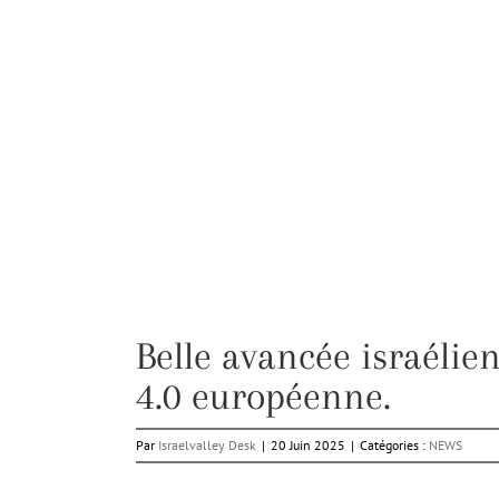
Belle avancée israélie
4.0 européenne.
Par
Israelvalley Desk
|
20 Juin 2025
|
Catégories :
NEWS