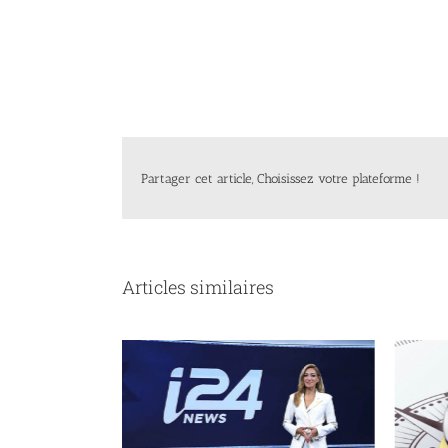
Partager cet article, Choisissez votre plateforme !
Articles similaires