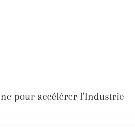
nne pour accélérer l’Industrie