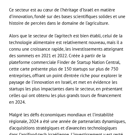
Ce secteur est au cœur de l’héritage d’Israël en matière
d’innovation, fondé sur des bases scientifiques solides et une
histoire de percées dans le domaine de l’agriculture.
Alors que le secteur de l’agritech est bien établi, celui de la
technologie alimentaire est relativement nouveau, mais il a
connu une croissance rapide, les investissements atteignant
des sommets en 2021 et 2022. Créée à partir de la
plateforme commerciale Finder de Startup Nation Central,
cette carte présente plus de 150 startups sur plus de 750
entreprises, offrant un point d’entrée riche pour explorer le
paysage de l’innovation en Israël, et met en évidence les
startups les plus impactantes dans le secteur, en présentant
celles qui ont obtenu les plus grands tours de financement
en 2024.
Malgré les défis économiques mondiaux et l’instabilité
régionale, 2024 a été une année de partenariats dynamiques,
d’acquisitions stratégiques et d’avancées technologiques
dans l’agrifood-tech israélienne. L’investissement y est resté