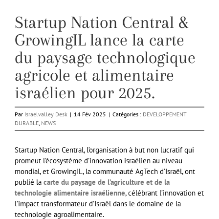
Startup Nation Central &
GrowingIL lance la carte
du paysage technologique
agricole et alimentaire
israélien pour 2025.
Par
Israelvalley Desk
|
14 Fév 2025
|
Catégories :
DEVELOPPEMENT
DURABLE
,
NEWS
Startup Nation Central, l’organisation à but non lucratif qui
promeut l’écosystème d’innovation israélien au niveau
mondial, et GrowingIL, la communauté AgTech d’Israël, ont
publié la
carte du paysage de l’agriculture et de la
technologie alimentaire israélienne
, célébrant l’innovation et
l’impact transformateur d’Israël dans le domaine de la
technologie agroalimentaire.