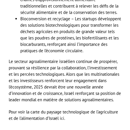
traditionnelles et contribuent à relever les défis de la
sécurité alimentaire et de la conservation des terres.
Bioconversion et recyclage – Les startups développent
des solutions biotechnologiques pour transformer les
déchets agricoles en produits de grande valeur tels
que les poudres de protéines, les biofertilisants et les
biocarburants, renforçant ainsi l’importance des
pratiques de l’économie circulaire.
Le secteur agroalimentaire israélien continue de prospérer,
prouvant sa résilience par la collaboration, l’investissement
et les percées technologiques. Alors que les multinationales
et les investisseurs renforcent leur engagement dans
l’écosystème, 2025 devrait être une nouvelle année
d’innovation et de croissance, Israël renforçant sa position de
leader mondial en matière de solutions agroalimentaires.
Pour voir la carte du paysage technologique de l’agriculture
et de l’alimentation d’Israël
ici.