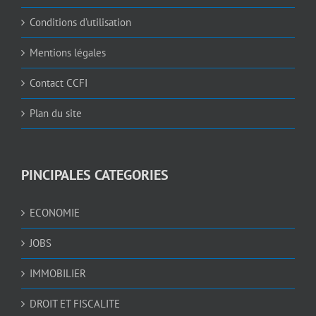
Conditions d’utilisation
Mentions légales
Contact CCFI
Plan du site
PINCIPALES CATEGORIES
ECONOMIE
JOBS
IMMOBILIER
DROIT ET FISCALITE