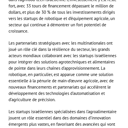
fort, avec 33 tours de financement dépassant le million de
dollars, et plus de 30 % de tous les investissements dirigés
vers les startups de robotique et d’équipement agricole, un
secteur qui continue à démontrer un fort potentiel de
croissance.
Les partenariats stratégiques avec les multinationales ont
joué un rôle clé dans la résilience du secteur, les grands
acteurs mondiaux collaborant avec les startups israéliennes
pour intégrer des solutions agrotechniques et alimentaires
de pointe dans leurs chaînes d’approvisionnement. La
robotique, en particulier, est apparue comme une solution
essentielle à la pénurie de main-d’œuvre agricole, avec de
nouveaux financements et partenariats qui accélèrent le
développement des technologies d’automatisation et
d’agriculture de précision.
Les startups israéliennes spécialisées dans l’agroalimentaire
jouent un rôle essentiel dans des domaines d’innovation
émergents plus vastes, en favorisant des avancées qui vont