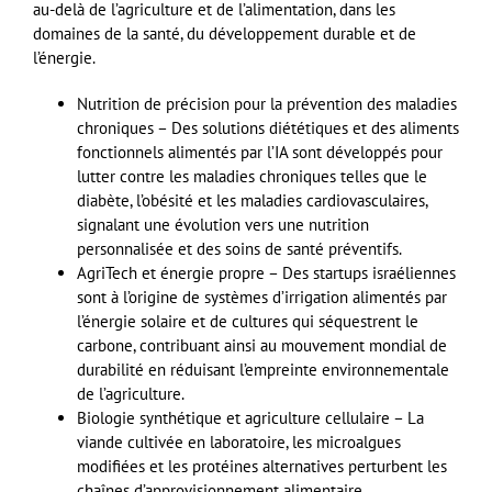
au-delà de l’agriculture et de l’alimentation, dans les
domaines de la santé, du développement durable et de
l’énergie.
Nutrition de précision pour la prévention des maladies
chroniques – Des solutions diététiques et des aliments
fonctionnels alimentés par l’IA sont développés pour
lutter contre les maladies chroniques telles que le
diabète, l’obésité et les maladies cardiovasculaires,
signalant une évolution vers une nutrition
personnalisée et des soins de santé préventifs.
AgriTech et énergie propre – Des startups israéliennes
sont à l’origine de systèmes d’irrigation alimentés par
l’énergie solaire et de cultures qui séquestrent le
carbone, contribuant ainsi au mouvement mondial de
durabilité en réduisant l’empreinte environnementale
de l’agriculture.
Biologie synthétique et agriculture cellulaire – La
viande cultivée en laboratoire, les microalgues
modifiées et les protéines alternatives perturbent les
chaînes d’approvisionnement alimentaire