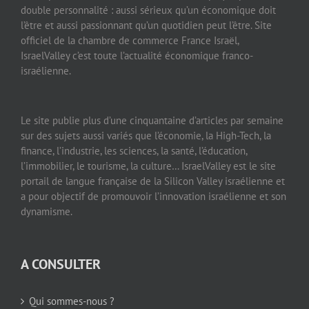
double personnalité : aussi sérieux qu’un économique doit
l’être et aussi passionnant qu’un quotidien peut l’être. Site
officiel de la chambre de commerce France Israël,
IsraelValley c’est toute l’actualité économique franco-
israélienne.
Le site publie plus d’une cinquantaine d’articles par semaine
sur des sujets aussi variés que l’économie, la High-Tech, la
finance, l’industrie, les sciences, la santé, l’éducation,
l’immobilier, le tourisme, la culture… IsraelValley est le site
portail de langue française de la Silicon Valley israélienne et
a pour objectif de promouvoir l’innovation israélienne et son
dynamisme.
A CONSULTER
Qui sommes-nous ?