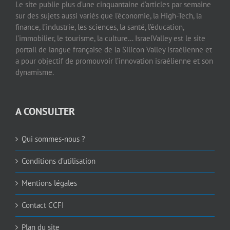
Le site publie plus d’une cinquantaine d’articles par semaine
sur des sujets aussi variés que l’économie, la High-Tech, la
finance, l’industrie, les sciences, la santé, l’éducation,
l’immobilier, le tourisme, la culture… IsraelValley est le site
portail de langue française de la Silicon Valley israélienne et
a pour objectif de promouvoir l’innovation israélienne et son
dynamisme.
A CONSULTER
Qui sommes-nous ?
Conditions d’utilisation
Mentions légales
Contact CCFI
Plan du site