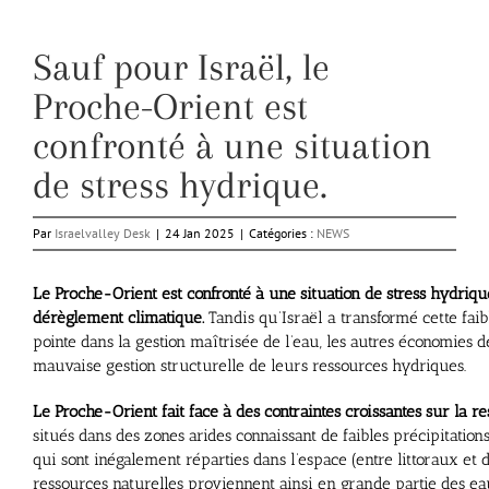
Sauf pour Israël, le
Proche-Orient est
confronté à une situation
de stress hydrique.
Par
Israelvalley Desk
|
24 Jan 2025
|
Catégories :
NEWS
Le Proche-Orient est confronté à une situation de stress hydriqu
dérèglement climatique.
Tandis qu’Israël a transformé cette fai
pointe dans la gestion maîtrisée de l’eau, les autres économies d
mauvaise gestion structurelle de leurs ressources hydriques.
Le Proche-Orient fait face à des contraintes croissantes sur la r
situés dans des zones arides connaissant de faibles précipitations
qui sont inégalement réparties dans l’espace (entre littoraux et dé
ressources naturelles proviennent ainsi en grande partie des e