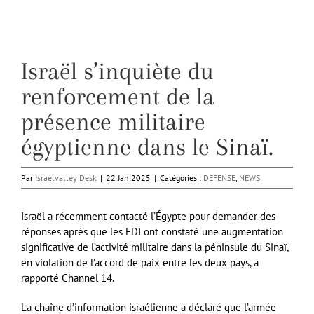
Israël s’inquiète du
renforcement de la
présence militaire
égyptienne dans le Sinaï.
Par
Israelvalley Desk
|
22 Jan 2025
|
Catégories :
DEFENSE
,
NEWS
Israël a récemment contacté l’Égypte pour demander des
réponses après que les FDI ont constaté une augmentation
significative de l’activité militaire dans la péninsule du Sinaï,
en violation de l’accord de paix entre les deux pays, a
rapporté Channel 14.
La chaîne d’information israélienne a déclaré que l’armée