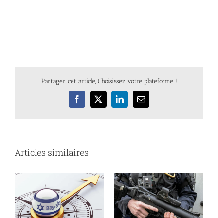
Partager cet article, Choisissez votre plateforme !
Facebook
X
LinkedIn
Email
Articles similaires