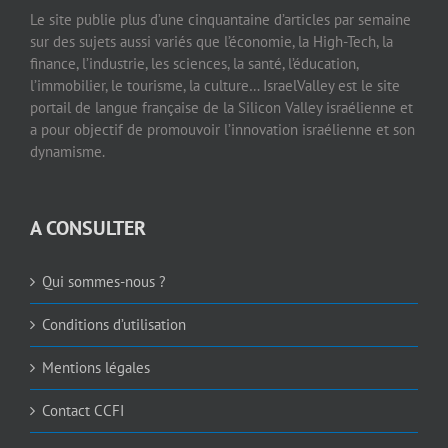
Le site publie plus d’une cinquantaine d’articles par semaine
sur des sujets aussi variés que l’économie, la High-Tech, la
finance, l’industrie, les sciences, la santé, l’éducation,
l’immobilier, le tourisme, la culture… IsraelValley est le site
portail de langue française de la Silicon Valley israélienne et
a pour objectif de promouvoir l’innovation israélienne et son
dynamisme.
A CONSULTER
Qui sommes-nous ?
Conditions d’utilisation
Mentions légales
Contact CCFI