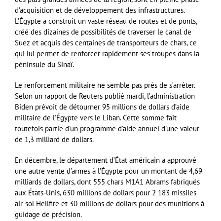
d’acquisition et de développement des infrastructures.
L’Égypte a construit un vaste réseau de routes et de ponts,
créé des dizaines de possibilités de traverser le canal de
Suez et acquis des centaines de transporteurs de chars, ce
qui lui permet de renforcer rapidement ses troupes dans la
péninsule du Sinaï.
Le renforcement militaire ne semble pas près de s’arrêter.
Selon un rapport de Reuters publié mardi, l’administration
Biden prévoit de détourner 95 millions de dollars d’aide
militaire de l’Égypte vers le Liban. Cette somme fait
toutefois partie d’un programme d’aide annuel d’une valeur
de 1,3 milliard de dollars.
En décembre, le département d’État américain a approuvé
une autre vente d’armes à l’Égypte pour un montant de 4,69
milliards de dollars, dont 555 chars M1A1 Abrams fabriqués
aux États-Unis, 630 millions de dollars pour 2 183 missiles
air-sol Hellfire et 30 millions de dollars pour des munitions à
guidage de précision.