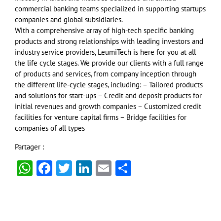
commercial banking teams specialized in supporting startups
companies and global subsidiaries.
With a comprehensive array of high-tech specific banking
products and strong relationships with leading investors and
industry service providers, LeumiTech is here for you at all
the life cycle stages. We provide our clients with a full range
of products and services, from company inception through
the different life-cycle stages, including: – Tailored products
and solutions for start-ups – Credit and deposit products for
initial revenues and growth companies – Customized credit
facilities for venture capital firms – Bridge facilities for
companies of all types
Partager :
WhatsApp
Facebook
Twitter
LinkedIn
Email
Partager