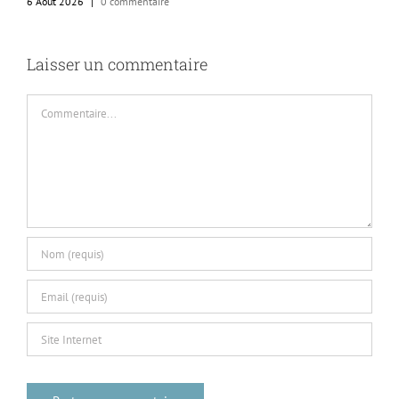
6 Août 2026
|
0 commentaire
Laisser un commentaire
Commentaire