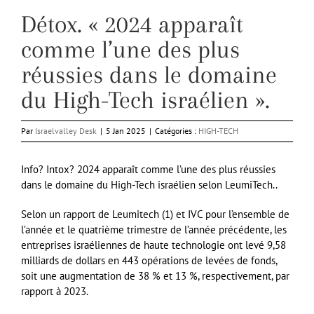
Détox. « 2024 apparaît
comme l’une des plus
réussies dans le domaine
du High-Tech israélien ».
Par
Israelvalley Desk
|
5 Jan 2025
|
Catégories :
HIGH-TECH
Info? Intox? 2024 apparaît comme l’une des plus réussies
dans le domaine du High-Tech israélien selon LeumiTech..
Selon un rapport de Leumitech (1) et IVC pour l’ensemble de
l’année et le quatrième trimestre de l’année précédente, les
entreprises israéliennes de haute technologie ont levé 9,58
milliards de dollars en 443 opérations de levées de fonds,
soit une augmentation de 38 % et 13 %, respectivement, par
rapport à 2023.