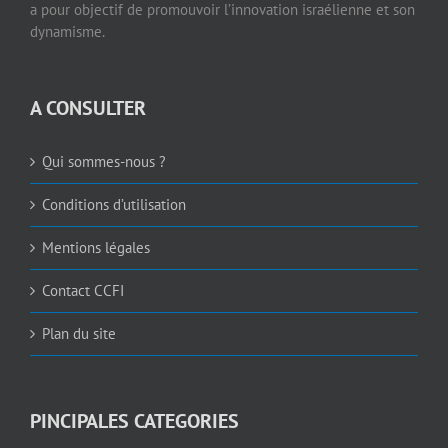
a pour objectif de promouvoir l’innovation israélienne et son
dynamisme.
A CONSULTER
Qui sommes-nous ?
Conditions d’utilisation
Mentions légales
Contact CCFI
Plan du site
PINCIPALES CATEGORIES