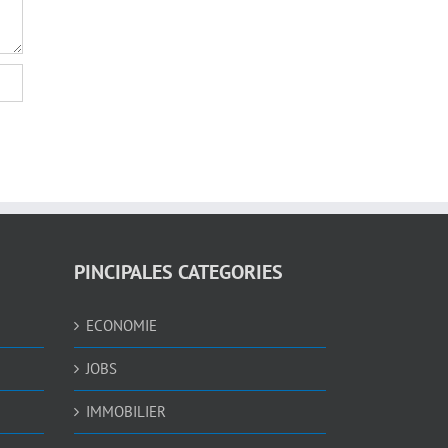
PINCIPALES CATEGORIES
ECONOMIE
JOBS
IMMOBILIER