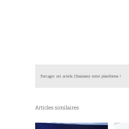
Partager cet article, Choisissez votre plateforme !
Articles similaires