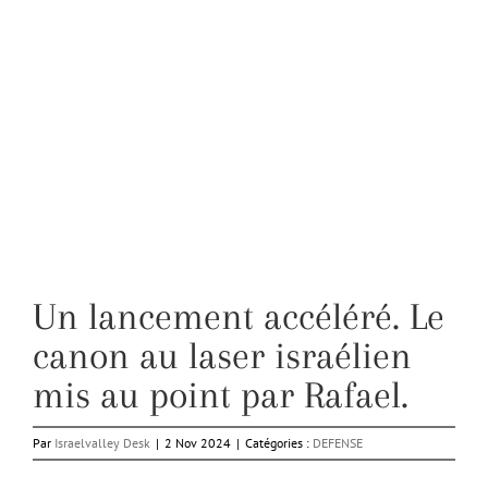
Un lancement accéléré. Le
canon au laser israélien
mis au point par Rafael.
Par
Israelvalley Desk
|
2 Nov 2024
|
Catégories :
DEFENSE