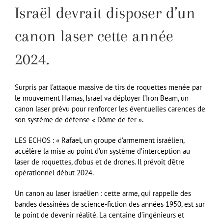
Israël devrait disposer d’un
canon laser cette année
2024.
Surpris par l’attaque massive de tirs de roquettes menée par
le mouvement Hamas, Israël va déployer l’Iron Beam, un
canon laser prévu pour renforcer les éventuelles carences de
son système de défense « Dôme de fer ».
LES ECHOS : « Rafael, un groupe d’armement israélien,
accélère la mise au point d’un système d’interception au
laser de roquettes, d’obus et de drones. Il prévoit d’être
opérationnel début 2024.
Un canon au laser israélien : cette arme, qui rappelle des
bandes dessinées de science-fiction des années 1950, est sur
le point de devenir réalité. La centaine d’ingénieurs et