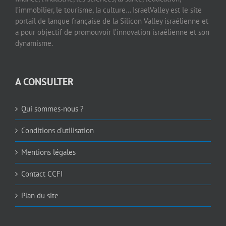
l’immobilier, le tourisme, la culture… IsraelValley est le site
portail de langue française de la Silicon Valley israélienne et
a pour objectif de promouvoir l’innovation israélienne et son
dynamisme.
A CONSULTER
Qui sommes-nous ?
Conditions d’utilisation
Mentions légales
Contact CCFI
Plan du site