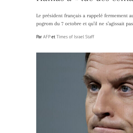
Le président français a rappelé fermement aux
pogrom du 7 octobre et qu’il ne s’agissait pa
Par
AFP
et
Times of Israel Staff