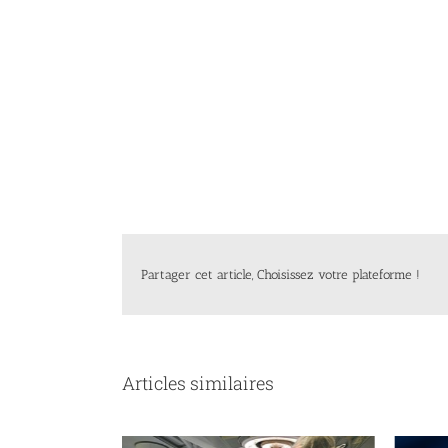
Partager cet article, Choisissez votre plateforme !
Articles similaires