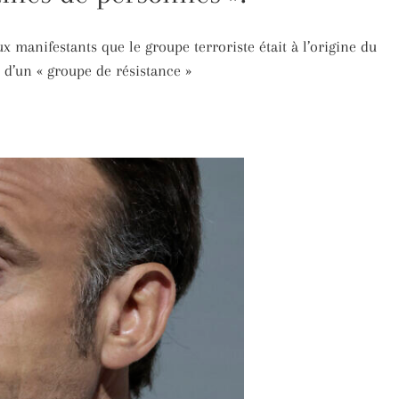
 manifestants que le groupe terroriste était à l’origine du
s d’un « groupe de résistance »