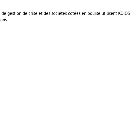
 de gestion de crise et des sociétés cotées en bourse utilisent KOIOS
ons.
er