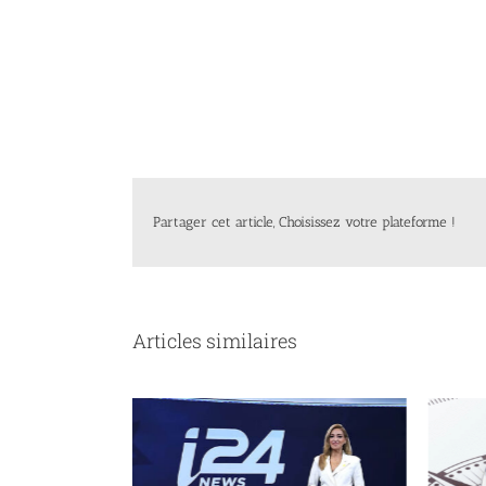
Partager cet article, Choisissez votre plateforme !
Articles similaires