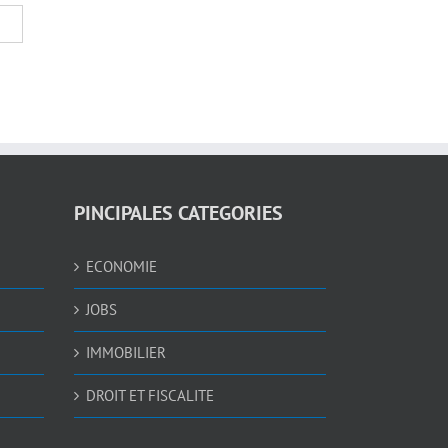
PINCIPALES CATEGORIES
ECONOMIE
JOBS
IMMOBILIER
DROIT ET FISCALITE