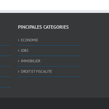
PINCIPALES CATEGORIES
ECONOMIE
JOBS
IMMOBILIER
DROIT ET FISCALITE