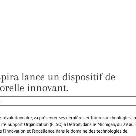
pira lance un dispositif de
orelle innovant.
E
 révolutionnaire, va présenter ses dernières et futures technologies, lo
ife Support Organization (ELSO) à Détroit, dans le Michigan, du 29 au 
l’innovation et l’excellence dans le domaine des technologies de