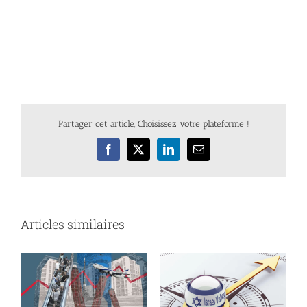
Partager cet article, Choisissez votre plateforme !
Facebook
X
LinkedIn
Email
Articles similaires