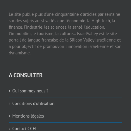
Le site publie plus d’une cinquantaine d’articles par semaine
sur des sujets aussi variés que l’économie, la High-Tech, la
finance, l’industrie, les sciences, la santé, l’éducation,
l’immobilier, le tourisme, la culture… IsraelValley est le site
portail de langue française de la Silicon Valley israélienne et
a pour objectif de promouvoir l’innovation israélienne et son
dynamisme.
A CONSULTER
Qui sommes-nous ?
Conditions d’utilisation
Mentions légales
Contact CCFI