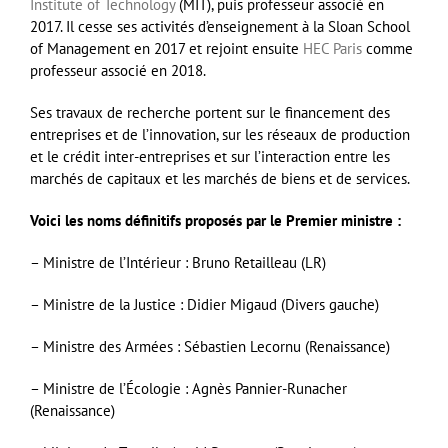
Institute of Technology
(MIT)
, puis professeur associé en
2017. Il cesse ses activités d’enseignement à la Sloan School
of Management en 2017 et rejoint ensuite
HEC Paris
comme
professeur associé en 2018.
Ses travaux de recherche portent sur le financement des
entreprises et de l’innovation, sur les réseaux de production
et le crédit inter-entreprises et sur l’interaction entre les
marchés de capitaux et les marchés de biens et de services.
Voici les noms définitifs proposés par le Premier ministre :
– Ministre de l’Intérieur : Bruno Retailleau (LR)
– Ministre de la Justice : Didier Migaud (Divers gauche)
– Ministre des Armées : Sébastien Lecornu (Renaissance)
– Ministre de l’Écologie : Agnès Pannier-Runacher
(Renaissance)