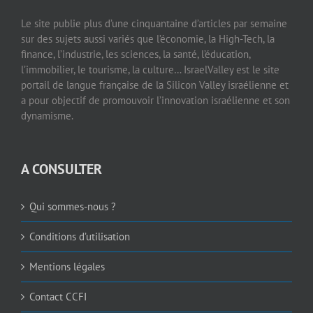
Le site publie plus d’une cinquantaine d’articles par semaine
sur des sujets aussi variés que l’économie, la High-Tech, la
finance, l’industrie, les sciences, la santé, l’éducation,
l’immobilier, le tourisme, la culture… IsraelValley est le site
portail de langue française de la Silicon Valley israélienne et
a pour objectif de promouvoir l’innovation israélienne et son
dynamisme.
A CONSULTER
Qui sommes-nous ?
Conditions d’utilisation
Mentions légales
Contact CCFI