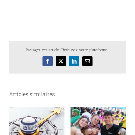
Partager cet article, Choisissez votre plateforme !
Facebook
X
LinkedIn
Email
Articles similaires