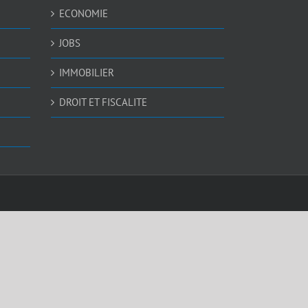
ECONOMIE
JOBS
IMMOBILIER
DROIT ET FISCALITE