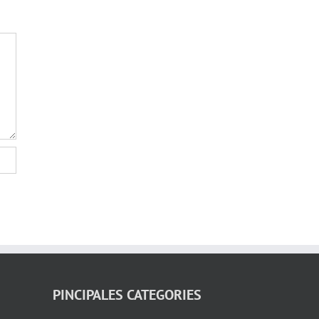
PINCIPALES CATEGORIES