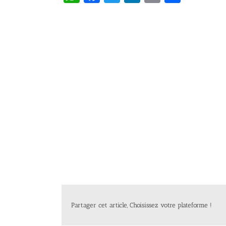
Partager cet article, Choisissez votre plateforme !