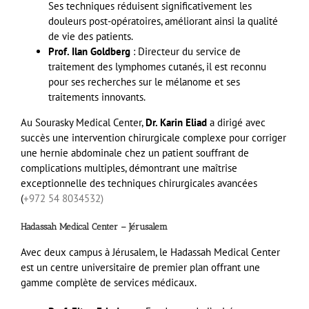
Ses techniques réduisent significativement les
douleurs post-opératoires, améliorant ainsi la qualité
de vie des patients.
Prof. Ilan Goldberg
: Directeur du service de
traitement des lymphomes cutanés, il est reconnu
pour ses recherches sur le mélanome et ses
traitements innovants.
Au Sourasky Medical Center,
Dr. Karin Eliad
a dirigé avec
succès une intervention chirurgicale complexe pour corriger
une hernie abdominale chez un patient souffrant de
complications multiples, démontrant une maîtrise
exceptionnelle des techniques chirurgicales avancées
(
+972 54 8034532)
Hadassah Medical Center – Jérusalem
Avec deux campus à Jérusalem, le Hadassah Medical Center
est un centre universitaire de premier plan offrant une
gamme complète de services médicaux.