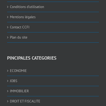
Conditions d’utilisation
Mentions légales
Contact CCFI
Plan du site
PINCIPALES CATEGORIES
ECONOMIE
JOBS
IMMOBILIER
DROIT ET FISCALITE