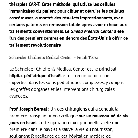
thérapies CAR-T. Cette méthode, qui utilise les cellules
immunitaires du patient pour cibler et détruire les cellules
cancéreuses, a montré des résultats impressionnants, avec
certains patients en rémission totale après avoir échoué aux
traitements conventionnels. Le
Sheba Medical Center
a été
l’un des premiers centres en dehors des États-Unis à offrir ce
traitement révolutionnaire​
Schneider Children’s Medical Center – Petah Tikva
Le Schneider Children’s Medical Center est le principal
hôpital pédiatrique d’Israël
et est reconnu pour son
expertise dans les soins pédiatriques complexes, y compris
les greffes d’organes et les interventions chirurgicales
avancées.
Prof. Joseph Bental
: Un des chirurgiens qui a conduit la
première transplantation cardiaque
sur un nouveau-né de six
jours en Israël
. Cette opération exceptionnelle a été une
première dans le pays et a sauvé la vie du nourrisson,
soulignant l’excellence de cet hôpital en matière de