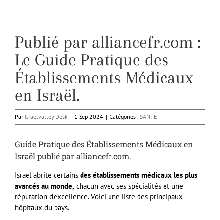
Publié par alliancefr.com :
Le Guide Pratique des
Établissements Médicaux
en Israël.
Par
Israelvalley Desk
|
1 Sep 2024
|
Catégories :
SANTE
Guide Pratique des Établissements Médicaux en
Israël publié par alliancefr.com.
Israël abrite certains
des établissements médicaux les plus
avancés au monde,
chacun avec ses spécialités et une
réputation d’excellence. Voici une liste des principaux
hôpitaux du pays.