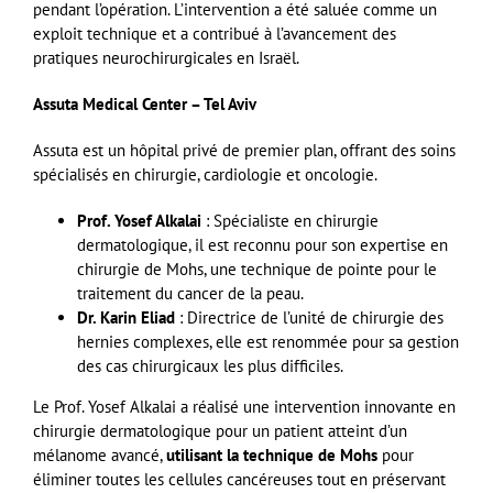
pendant l’opération. L’intervention a été saluée comme un
exploit technique et a contribué à l’avancement des
pratiques neurochirurgicales en Israël​
.
Assuta Medical Center – Tel Aviv
Assuta est un hôpital privé de premier plan, offrant des soins
spécialisés en chirurgie, cardiologie et oncologie.
Prof. Yosef Alkalai
: Spécialiste en chirurgie
dermatologique, il est reconnu pour son expertise en
chirurgie de Mohs, une technique de pointe pour le
traitement du cancer de la peau.
Dr. Karin Eliad
: Directrice de l’unité de chirurgie des
hernies complexes, elle est renommée pour sa gestion
des cas chirurgicaux les plus difficiles.
Le Prof. Yosef Alkalai a réalisé une intervention innovante en
chirurgie dermatologique pour un patient atteint d’un
mélanome avancé,
utilisant la technique de Mohs
pour
éliminer toutes les cellules cancéreuses tout en préservant