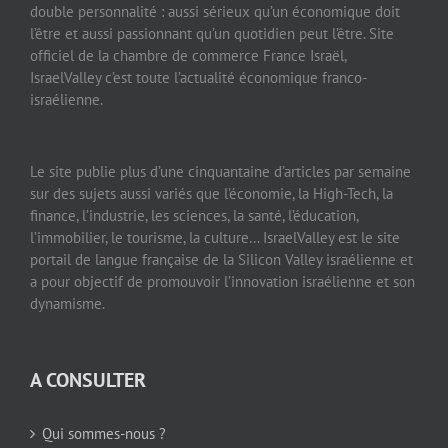
double personnalité : aussi sérieux qu’un économique doit
l’être et aussi passionnant qu’un quotidien peut l’être. Site
officiel de la chambre de commerce France Israël,
IsraelValley c’est toute l’actualité économique franco-
israélienne.
Le site publie plus d’une cinquantaine d’articles par semaine
sur des sujets aussi variés que l’économie, la High-Tech, la
finance, l’industrie, les sciences, la santé, l’éducation,
l’immobilier, le tourisme, la culture… IsraelValley est le site
portail de langue française de la Silicon Valley israélienne et
a pour objectif de promouvoir l’innovation israélienne et son
dynamisme.
A CONSULTER
Qui sommes-nous ?