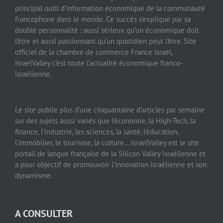
principal outil d’information économique de la communauté
francophone dans le monde. Ce succès s’explique par sa
double personnalité : aussi sérieux qu’un économique doit
l’être et aussi passionnant qu’un quotidien peut l’être. Site
officiel de la chambre de commerce France Israël,
IsraelValley c’est toute l’actualité économique franco-
israélienne.
Le site publie plus d’une cinquantaine d’articles par semaine
sur des sujets aussi variés que l’économie, la High-Tech, la
finance, l’industrie, les sciences, la santé, l’éducation,
l’immobilier, le tourisme, la culture… IsraelValley est le site
portail de langue française de la Silicon Valley israélienne et
a pour objectif de promouvoir l’innovation israélienne et son
dynamisme.
A CONSULTER