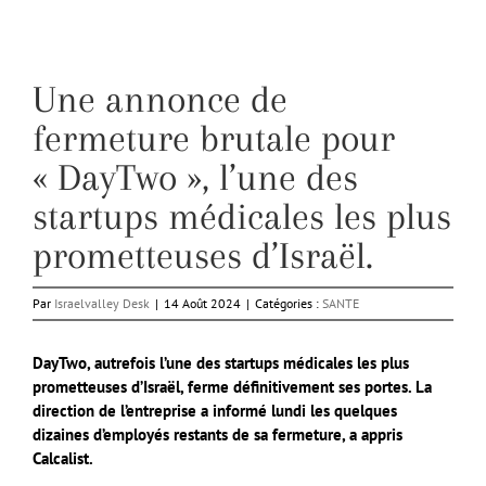
Une annonce de
fermeture brutale pour
« DayTwo », l’une des
startups médicales les plus
prometteuses d’Israël.
Par
Israelvalley Desk
|
14 Août 2024
|
Catégories :
SANTE
DayTwo, autrefois l’une des startups médicales les plus
prometteuses d’Israël, ferme définitivement ses portes. La
direction de l’entreprise a informé lundi les quelques
dizaines d’employés restants de sa fermeture, a appris
Calcalist.