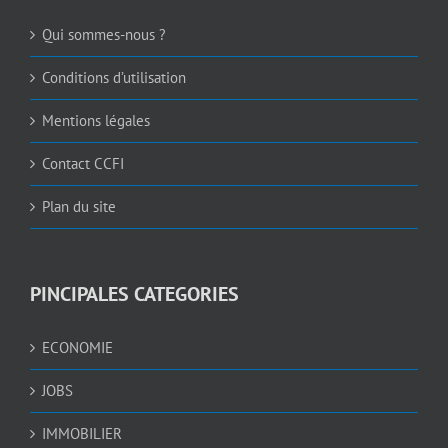
Qui sommes-nous ?
Conditions d’utilisation
Mentions légales
Contact CCFI
Plan du site
PINCIPALES CATEGORIES
ECONOMIE
JOBS
IMMOBILIER