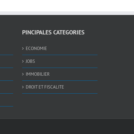
PINCIPALES CATEGORIES
ECONOMIE
JOBS
IMMOBILIER
DROIT ET FISCALITE