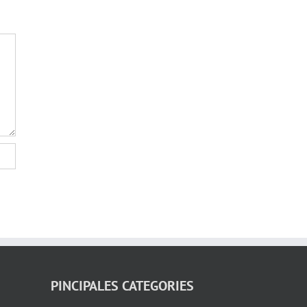
PINCIPALES CATEGORIES