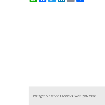
Partager cet article, Choisissez votre plateforme !