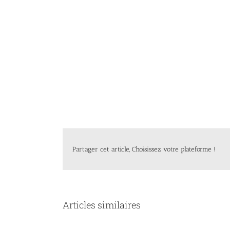
Partager cet article, Choisissez votre plateforme !
Articles similaires