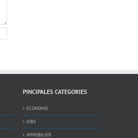
PINCIPALES CATEGORIES
ECONOMIE
JOBS
IMMOBILIER