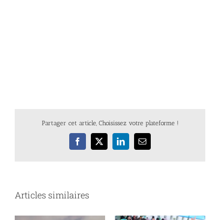
Partager cet article, Choisissez votre plateforme !
Facebook
X
LinkedIn
Email
Articles similaires