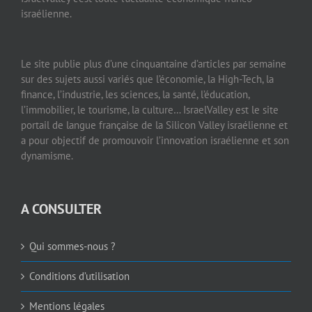
israélienne.
Le site publie plus d’une cinquantaine d’articles par semaine
sur des sujets aussi variés que l’économie, la High-Tech, la
finance, l’industrie, les sciences, la santé, l’éducation,
l’immobilier, le tourisme, la culture… IsraelValley est le site
portail de langue française de la Silicon Valley israélienne et
a pour objectif de promouvoir l’innovation israélienne et son
dynamisme.
A CONSULTER
Qui sommes-nous ?
Conditions d’utilisation
Mentions légales