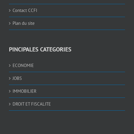
Contact CCFI
Plan du site
PINCIPALES CATEGORIES
ECONOMIE
JOBS
IMMOBILIER
DROIT ET FISCALITE