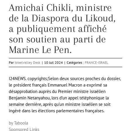
Amichai Chikli, ministre
de la Diaspora du Likoud,
a publiquement affiché
son soutien au parti de
Marine Le Pen.
Par
Israelvalley Desk
|
10 Juil 2024
|
Catégories :
FRANCE-ISRAEL
I24NEWS. copyrights;Selon deux sources proches du dossier,
le président français Emmanuel Macron a exprimé sa
désapprobation auprès du Premier ministre israélien
Benjamin Netanyahou, lors d’un appel téléphonique la
semaine dernière, après qu’un ministre israélien se soit
ingéré dans les élections parlementaires françaises.
by Taboola
Sponsored Links