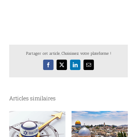
Partager cet article, Choisissez votre plateforme !
Facebook
X
LinkedIn
Email
Articles similaires