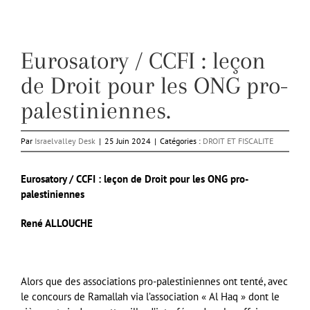
Eurosatory / CCFI : leçon
de Droit pour les ONG pro-
palestiniennes.
Par
Israelvalley Desk
|
25 Juin 2024
|
Catégories :
DROIT ET FISCALITE
Eurosatory / CCFI : leçon de Droit pour les ONG pro-
palestiniennes
René ALLOUCHE
Alors que des associations pro-palestiniennes ont tenté, avec
le concours de Ramallah via l’association « Al Haq » dont le