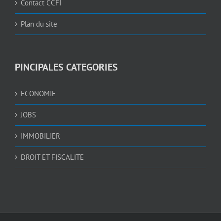
Contact CCFI
Plan du site
PINCIPALES CATEGORIES
ECONOMIE
JOBS
IMMOBILIER
DROIT ET FISCALITE