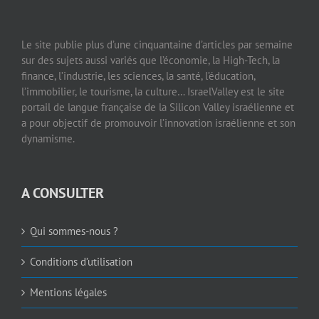
Le site publie plus d’une cinquantaine d’articles par semaine
sur des sujets aussi variés que l’économie, la High-Tech, la
finance, l’industrie, les sciences, la santé, l’éducation,
l’immobilier, le tourisme, la culture… IsraelValley est le site
portail de langue française de la Silicon Valley israélienne et
a pour objectif de promouvoir l’innovation israélienne et son
dynamisme.
A CONSULTER
Qui sommes-nous ?
Conditions d’utilisation
Mentions légales