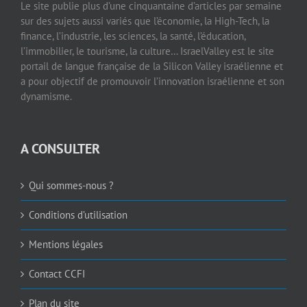
Le site publie plus d’une cinquantaine d’articles par semaine
sur des sujets aussi variés que l’économie, la High-Tech, la
finance, l’industrie, les sciences, la santé, l’éducation,
l’immobilier, le tourisme, la culture… IsraelValley est le site
portail de langue française de la Silicon Valley israélienne et
a pour objectif de promouvoir l’innovation israélienne et son
dynamisme.
A CONSULTER
Qui sommes-nous ?
Conditions d’utilisation
Mentions légales
Contact CCFI
Plan du site