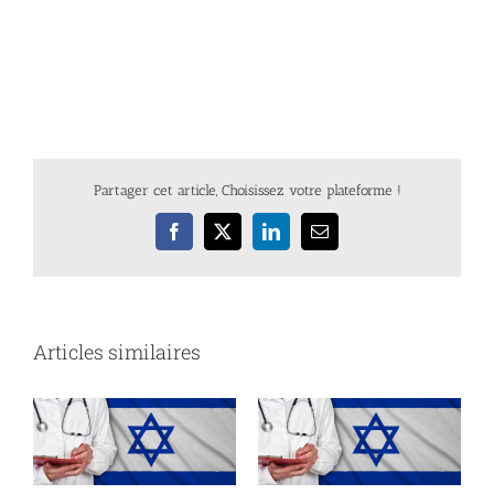
Partager cet article, Choisissez votre plateforme !
Facebook
X
LinkedIn
Email
Articles similaires