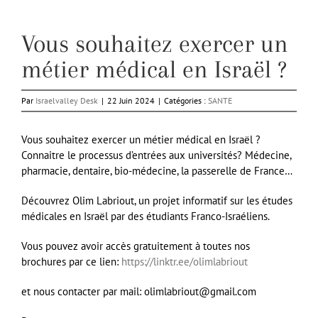
Vous souhaitez exercer un
métier médical en Israël ?
Par
Israelvalley Desk
|
22 Juin 2024
|
Catégories :
SANTE
Vous souhaitez exercer un métier médical en Israël ?
Connaitre le processus d’entrées aux universités? Médecine,
pharmacie, dentaire, bio-médecine, la passerelle de France…
Découvrez Olim Labriout, un projet informatif sur les études
médicales en Israël par des étudiants Franco-Israéliens.
Vous pouvez avoir accès gratuitement à toutes nos
brochures par ce lien:
https://linktr.ee/olimlabriout
et nous contacter par mail: olimlabriout@gmail.com