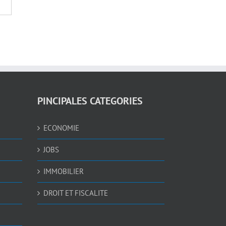
PINCIPALES CATEGORIES
ECONOMIE
JOBS
IMMOBILIER
DROIT ET FISCALITE