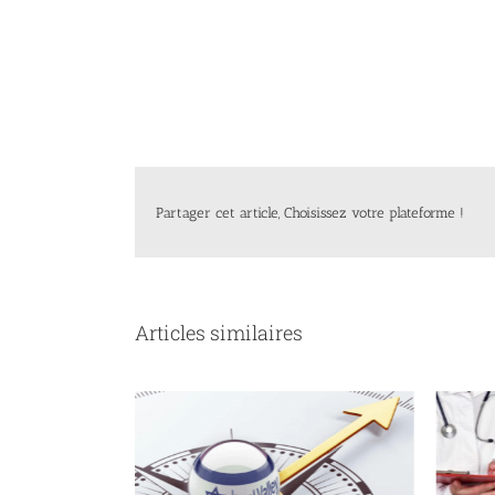
Partager cet article, Choisissez votre plateforme !
Articles similaires