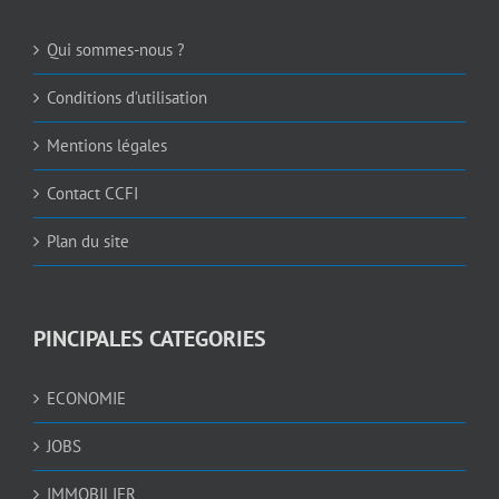
Qui sommes-nous ?
Conditions d’utilisation
Mentions légales
Contact CCFI
Plan du site
PINCIPALES CATEGORIES
ECONOMIE
JOBS
IMMOBILIER