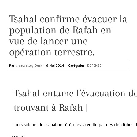
Tsahal confirme évacuer la
population de Rafah en
vue de lancer une
opération terrestre.
Par
Israelvalley Desk
|
6 Mai 2024
|
Catégories :
DEFENSE
Tsahal entame l’évacuation de
trouvant à Rafah |
Trois soldats de Tsahal ont été tués la veille par des tirs d’ob