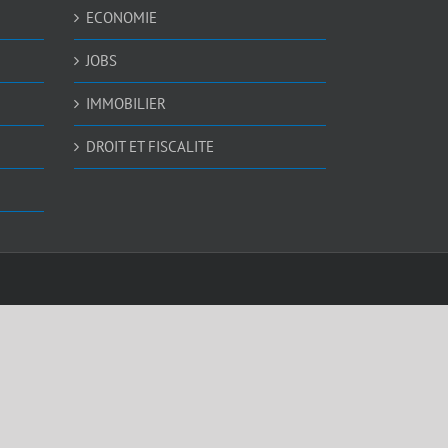
ECONOMIE
JOBS
IMMOBILIER
DROIT ET FISCALITE