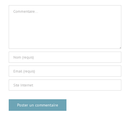
Commentaire