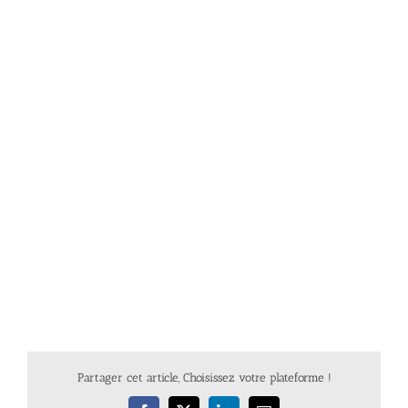
Partager cet article, Choisissez votre plateforme !