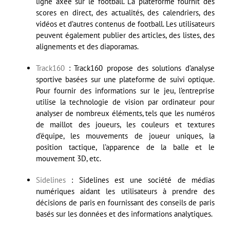
ligne axée sur le football. La plateforme fournit des
scores en direct, des actualités, des calendriers, des
vidéos et d’autres contenus de football. Les utilisateurs
peuvent également publier des articles, des listes, des
alignements et des diaporamas.
Track160
: Track160 propose des solutions d’analyse
sportive basées sur une plateforme de suivi optique.
Pour fournir des informations sur le jeu, l’entreprise
utilise la technologie de vision par ordinateur pour
analyser de nombreux éléments, tels que les numéros
de maillot des joueurs, les couleurs et textures
d’équipe, les mouvements de joueur uniques, la
position tactique, l’apparence de la balle et le
mouvement 3D, etc.
Sidelines
: Sidelines est une société de médias
numériques aidant les utilisateurs à prendre des
décisions de paris en fournissant des conseils de paris
basés sur les données et des informations analytiques.