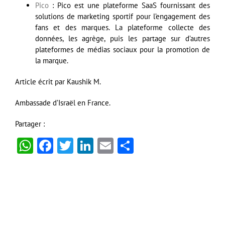
Pico
: Pico est une plateforme SaaS fournissant des
solutions de marketing sportif pour l’engagement des
fans et des marques. La plateforme collecte des
données, les agrège, puis les partage sur d’autres
plateformes de médias sociaux pour la promotion de
la marque.
Article écrit par Kaushik M.
Ambassade d’Israël en France.
Partager :
WhatsApp
Facebook
Twitter
LinkedIn
Email
Partager