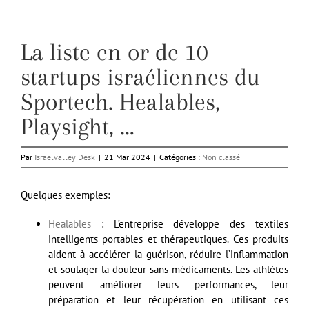
La liste en or de 10
startups israéliennes du
Sportech. Healables,
Playsight, …
Par
Israelvalley Desk
|
21 Mar 2024
|
Catégories :
Non classé
Quelques exemples:
Healables
: L’entreprise développe des textiles
intelligents portables et thérapeutiques. Ces produits
aident à accélérer la guérison, réduire l’inflammation
et soulager la douleur sans médicaments. Les athlètes
peuvent améliorer leurs performances, leur
préparation et leur récupération en utilisant ces