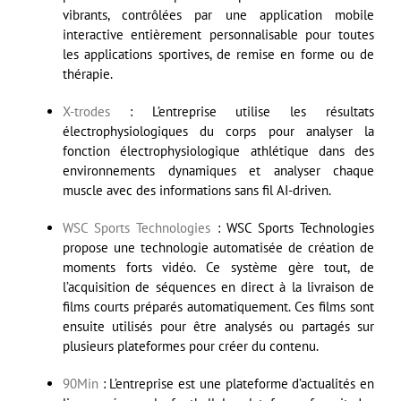
vibrants, contrôlées par une application mobile
interactive entièrement personnalisable pour toutes
les applications sportives, de remise en forme ou de
thérapie.
X-trodes
: L’entreprise utilise les résultats
électrophysiologiques du corps pour analyser la
fonction électrophysiologique athlétique dans des
environnements dynamiques et analyser chaque
muscle avec des informations sans fil AI-driven.
WSC Sports Technologies
: WSC Sports Technologies
propose une technologie automatisée de création de
moments forts vidéo. Ce système gère tout, de
l’acquisition de séquences en direct à la livraison de
films courts préparés automatiquement. Ces films sont
ensuite utilisés pour être analysés ou partagés sur
plusieurs plateformes pour créer du contenu.
90Min
: L’entreprise est une plateforme d’actualités en