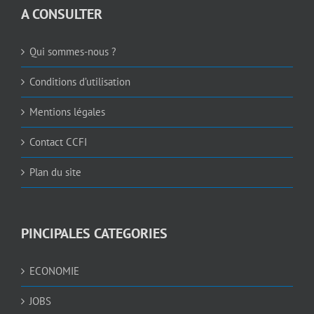
A CONSULTER
Qui sommes-nous ?
Conditions d’utilisation
Mentions légales
Contact CCFI
Plan du site
PINCIPALES CATEGORIES
ECONOMIE
JOBS