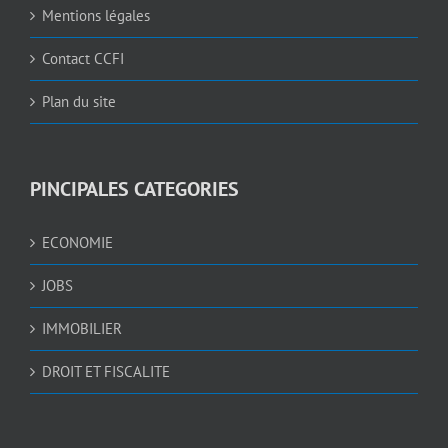
Mentions légales
Contact CCFI
Plan du site
PINCIPALES CATEGORIES
ECONOMIE
JOBS
IMMOBILIER
DROIT ET FISCALITE