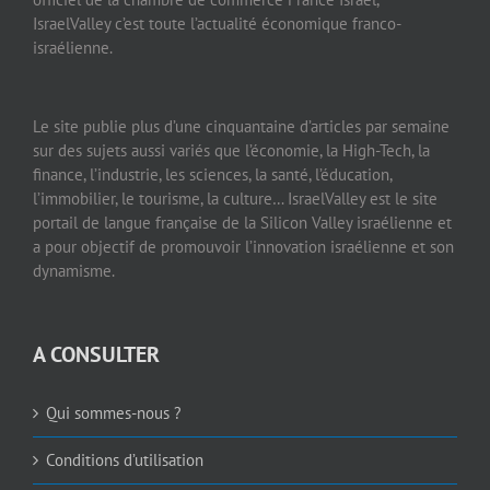
IsraelValley c’est toute l’actualité économique franco-
israélienne.
Le site publie plus d’une cinquantaine d’articles par semaine
sur des sujets aussi variés que l’économie, la High-Tech, la
finance, l’industrie, les sciences, la santé, l’éducation,
l’immobilier, le tourisme, la culture… IsraelValley est le site
portail de langue française de la Silicon Valley israélienne et
a pour objectif de promouvoir l’innovation israélienne et son
dynamisme.
A CONSULTER
Qui sommes-nous ?
Conditions d’utilisation