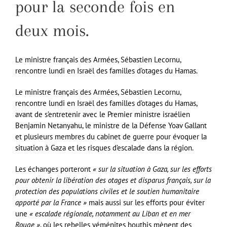
pour la seconde fois en
deux mois.
Le ministre français des Armées, Sébastien Lecornu,
rencontre lundi en Israël des familles d’otages du Hamas.
Le ministre français des Armées, Sébastien Lecornu,
rencontre lundi en Israël des familles d’otages du Hamas,
avant de s’entretenir avec le Premier ministre israélien
Benjamin Netanyahu, le ministre de la Défense Yoav Gallant
et plusieurs membres du cabinet de guerre pour évoquer la
situation à Gaza et les risques d’escalade dans la région.
Les échanges porteront
« sur la situation à Gaza, sur les efforts
pour obtenir la libération des otages et disparus français, sur la
protection des populations civiles et le soutien humanitaire
apporté par la France »
mais aussi sur les efforts pour éviter
une
« escalade régionale, notamment au Liban et en mer
Rouge »
, où les rebelles yéménites houthis mènent des