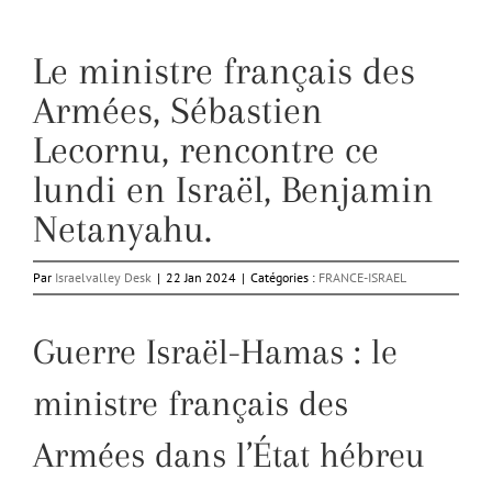
Le ministre français des
Armées, Sébastien
Lecornu, rencontre ce
lundi en Israël, Benjamin
Netanyahu.
Par
Israelvalley Desk
|
22 Jan 2024
|
Catégories :
FRANCE-ISRAEL
Guerre Israël-Hamas : le
ministre français des
Armées dans l’État hébreu