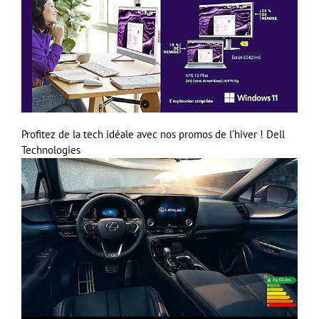
Profitez de la tech idéale avec nos promos de l’hiver !
Dell
Technologies