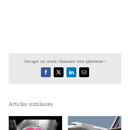
Partager cet article, Choisissez votre plateforme !
Facebook
X
LinkedIn
Email
Articles similaires