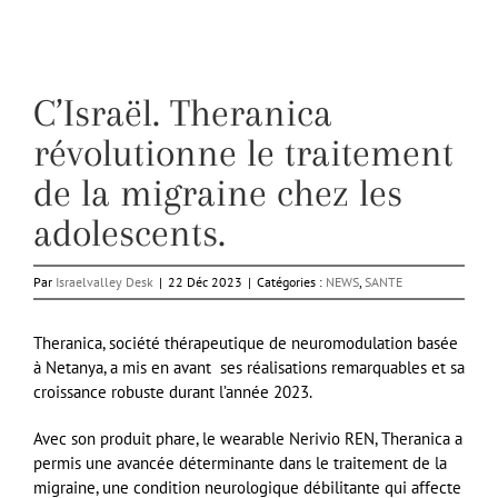
C’Israël. Theranica
révolutionne le traitement
de la migraine chez les
adolescents.
Par
Israelvalley Desk
|
22 Déc 2023
|
Catégories :
NEWS
,
SANTE
Theranica, société thérapeutique de neuromodulation basée
à Netanya, a mis en avant ses réalisations remarquables et sa
croissance robuste durant l’année 2023.
Avec son produit phare, le wearable Nerivio REN, Theranica a
permis une avancée déterminante dans le traitement de la
migraine, une condition neurologique débilitante qui affecte