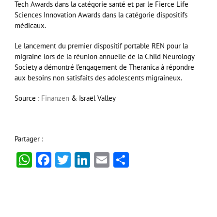
Tech Awards dans la catégorie santé et par le Fierce Life
Sciences Innovation Awards dans la catégorie dispositifs
médicaux.
Le lancement du premier dispositif portable REN pour la
migraine lors de la réunion annuelle de la Child Neurology
Society a démontré l’engagement de Theranica à répondre
aux besoins non satisfaits des adolescents migraineux.
Source :
Finanzen
& Israël Valley
Partager :
WhatsApp
Facebook
Twitter
LinkedIn
Email
Partager