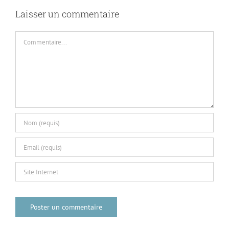
Laisser un commentaire
Commentaire