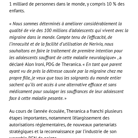
1 milliard de personnes dans le monde, y compris 10 % des
enfants.
«
Nous sommes déterminés à améliorer considérablement la
qualité de vie des 100 millions d’adolescents qui vivent avec la
migraine dans le monde. Compte tenu de l’efficacité, de
l’innocuité et de la facilité d’utilisation de Nerivio, nous
souhaitons en faire le traitement de première intention pour
les adolescents souffrant de cette maladie neurologique
« , a
déclaré Alon Ironi, PDG de Theranica. «
En tant que parent
ayant vu de près la détresse causée par la migraine chez ma
propre fille, je veux que tous les soignants du monde entier
sachent qu’ils ont accès à une alternative efficace et sans
médicament pour soulager les souffrances de leur adolescent
face à cette maladie pesante
. »
Au cours de l’année écoulée, Theranica a franchi plusieurs
étapes importantes, notamment l’élargissement des
autorisations réglementaires, de nouveaux partenariats
stratégiques et la reconnaissance par l’industrie de son