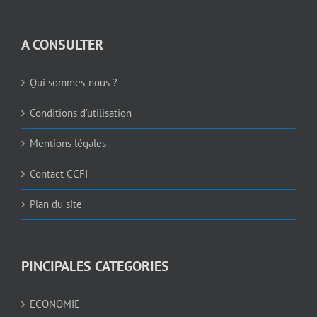
A CONSULTER
Qui sommes-nous ?
Conditions d’utilisation
Mentions légales
Contact CCFI
Plan du site
PINCIPALES CATEGORIES
ECONOMIE