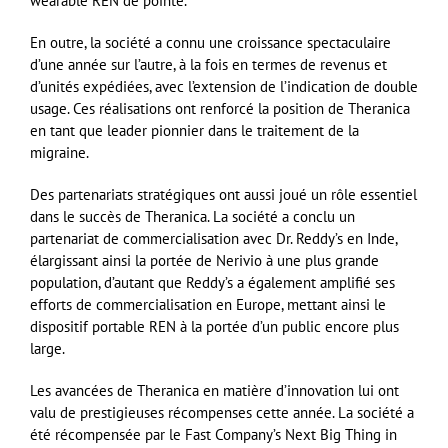
wearable REN de pointe.
En outre, la société a connu une croissance spectaculaire
d’une année sur l’autre, à la fois en termes de revenus et
d’unités expédiées, avec l’extension de l’indication de double
usage. Ces réalisations ont renforcé la position de Theranica
en tant que leader pionnier dans le traitement de la
migraine.
Des partenariats stratégiques ont aussi joué un rôle essentiel
dans le succès de Theranica. La société a conclu un
partenariat de commercialisation avec Dr. Reddy’s en Inde,
élargissant ainsi la portée de Nerivio à une plus grande
population, d’autant que Reddy’s a également amplifié ses
efforts de commercialisation en Europe, mettant ainsi le
dispositif portable REN à la portée d’un public encore plus
large.
Les avancées de Theranica en matière d’innovation lui ont
valu de prestigieuses récompenses cette année. La société a
été récompensée par le Fast Company’s Next Big Thing in