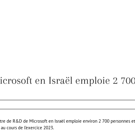
crosoft en Israël emploie 2 70
ntre de R&D de Microsoft en Israël emploie environ 2 700 personnes et
 au cours de l’exercice 2023.