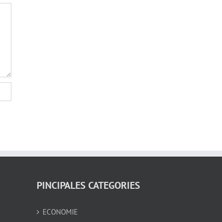
PINCIPALES CATEGORIES
ECONOMIE