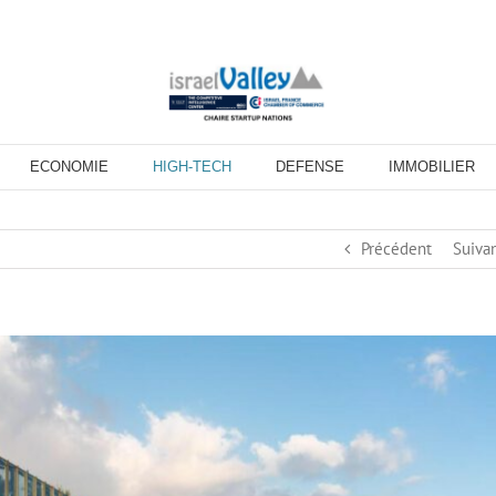
ECONOMIE
HIGH-TECH
DEFENSE
IMMOBILIER
Précédent
Suiva