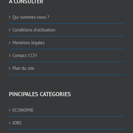
A CONSULTER
Qui sommes-nous ?
Conditions d’utilisation
Mentions légales
Contact CCFI
Plan du site
PINCIPALES CATEGORIES
ECONOMIE
JOBS