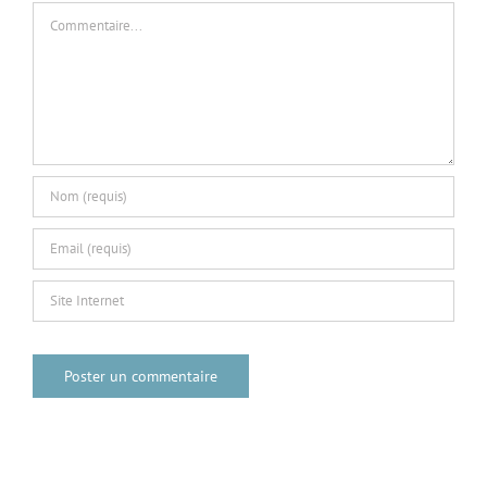
Commentaire