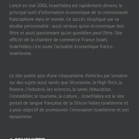
Lancé en mai 2006, IsraelValley est rapidement devenu le
principal outil d’information économique de la communauté
francophone dans le monde. Ce succès s’explique par sa
double personnalité : aussi sérieux qu’un économique doit
l’être et aussi passionnant qu’un quotidien peut l’être. Site
officiel de la chambre de commerce France Israël,
IsraelValley c’est toute l’actualité économique franco-
israélienne.
Le site publie plus d’une cinquantaine d’articles par semaine
sur des sujets aussi variés que l’économie, la High-Tech, la
finance, l’industrie, les sciences, la santé, l’éducation,
l’immobilier, le tourisme, la culture… IsraelValley est le site
portail de langue française de la Silicon Valley israélienne et
a pour objectif de promouvoir l’innovation israélienne et son
dynamisme.