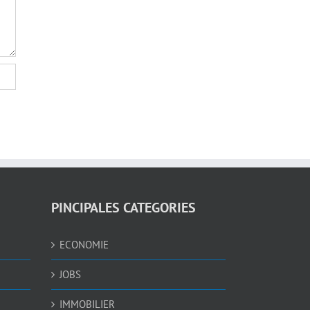
PINCIPALES CATEGORIES
ECONOMIE
JOBS
IMMOBILIER