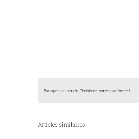
Partager cet article, Choisissez votre plateforme !
Articles similaires