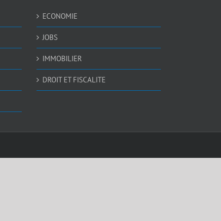
ECONOMIE
JOBS
IMMOBILIER
DROIT ET FISCALITE