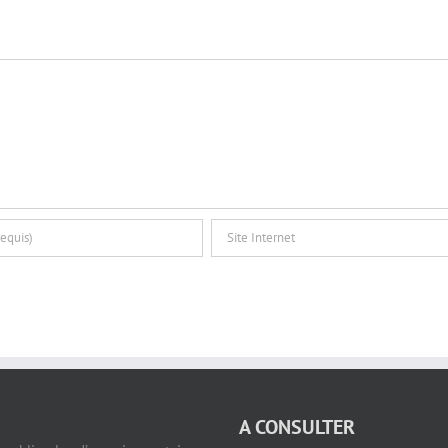
A CONSULTER