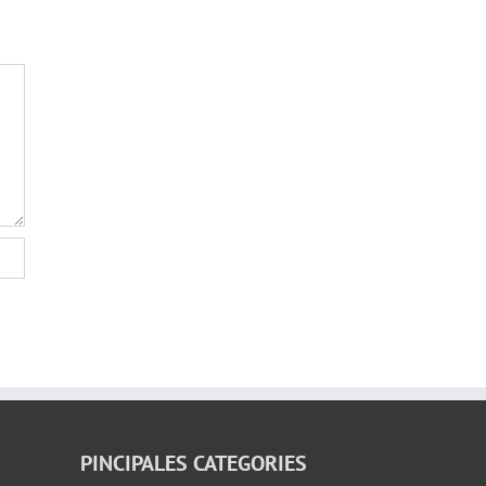
PINCIPALES CATEGORIES