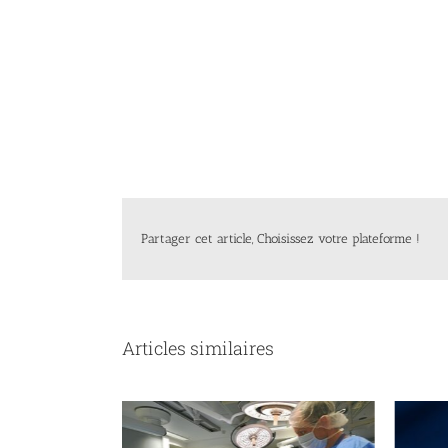
Partager cet article, Choisissez votre plateforme !
Articles similaires