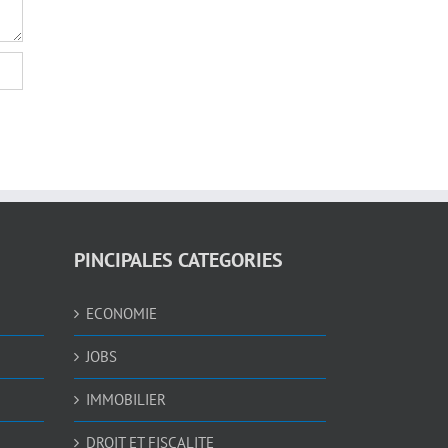
PINCIPALES CATEGORIES
ECONOMIE
JOBS
IMMOBILIER
DROIT ET FISCALITE