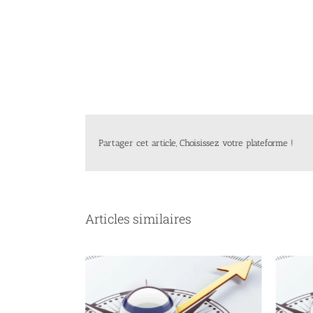
Partager cet article, Choisissez votre plateforme !
Articles similaires