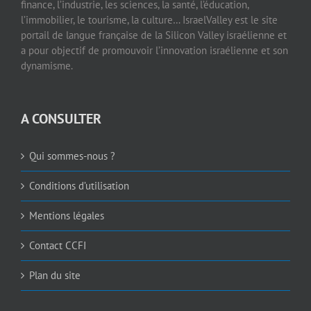
finance, l’industrie, les sciences, la santé, l’éducation,
l’immobilier, le tourisme, la culture… IsraelValley est le site
portail de langue française de la Silicon Valley israélienne et
a pour objectif de promouvoir l’innovation israélienne et son
dynamisme.
A CONSULTER
Qui sommes-nous ?
Conditions d’utilisation
Mentions légales
Contact CCFI
Plan du site