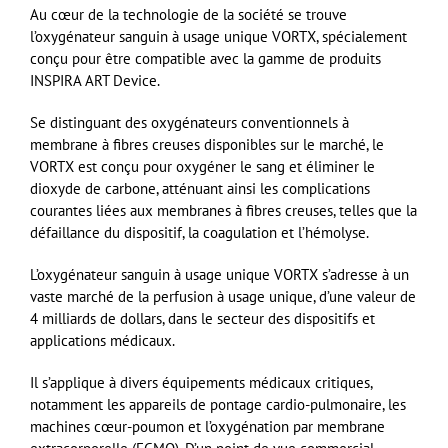
Au cœur de la technologie de la société se trouve
l’oxygénateur sanguin à usage unique VORTX, spécialement
conçu pour être compatible avec la gamme de produits
INSPIRA ART Device.
Se distinguant des oxygénateurs conventionnels à
membrane à fibres creuses disponibles sur le marché, le
VORTX est conçu pour oxygéner le sang et éliminer le
dioxyde de carbone, atténuant ainsi les complications
courantes liées aux membranes à fibres creuses, telles que la
défaillance du dispositif, la coagulation et l’hémolyse.
L’oxygénateur sanguin à usage unique VORTX s’adresse à un
vaste marché de la perfusion à usage unique, d’une valeur de
4 milliards de dollars, dans le secteur des dispositifs et
applications médicaux.
Il s’applique à divers équipements médicaux critiques,
notamment les appareils de pontage cardio-pulmonaire, les
machines cœur-poumon et l’oxygénation par membrane