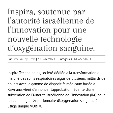
Inspira, soutenue par
l’autorité israélienne de
l’innovation pour une
nouvelle technologie
d’oxygénation sanguine.
Par
Israelvalley Desk
|
10 Nov 2023
|
Catégories :
NEWS
,
SANTE
Inspira Technologies, société dédiée à la transformation du
marché des soins respiratoires aigus de plusieurs milliards de
dollars avec la gamme de dispositifs médicaux basée à
Ra’Anana, vient d’annoncer l’approbation récente d’une
subvention de l’Autorité israélienne de l’innovation (IIA) pour
la technologie révolutionnaire d’oxygénation sanguine à
usage unique VORTX.