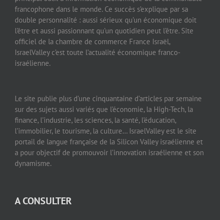
francophone dans le monde. Ce succès s’explique par sa
double personnalité : aussi sérieux qu’un économique doit
l’être et aussi passionnant qu’un quotidien peut l’être. Site
officiel de la chambre de commerce France Israël,
IsraelValley c’est toute l’actualité économique franco-
israélienne.
Le site publie plus d’une cinquantaine d’articles par semaine
sur des sujets aussi variés que l’économie, la High-Tech, la
finance, l’industrie, les sciences, la santé, l’éducation,
l’immobilier, le tourisme, la culture… IsraelValley est le site
portail de langue française de la Silicon Valley israélienne et
a pour objectif de promouvoir l’innovation israélienne et son
dynamisme.
A CONSULTER