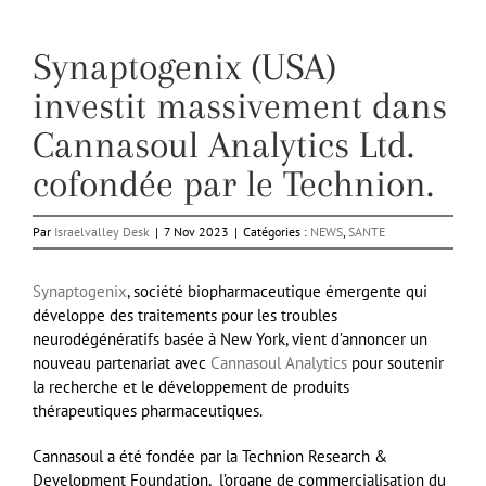
Synaptogenix (USA)
investit massivement dans
Cannasoul Analytics Ltd.
cofondée par le Technion.
Par
Israelvalley Desk
|
7 Nov 2023
|
Catégories :
NEWS
,
SANTE
Synaptogenix
, société biopharmaceutique émergente qui
développe des traitements pour les troubles
neurodégénératifs basée à New York, vient d’annoncer un
nouveau partenariat avec
Cannasoul Analytics
pour soutenir
la recherche et le développement de produits
thérapeutiques pharmaceutiques.
Cannasoul a été fondée par la Technion Research &
Development Foundation, l’organe de commercialisation du