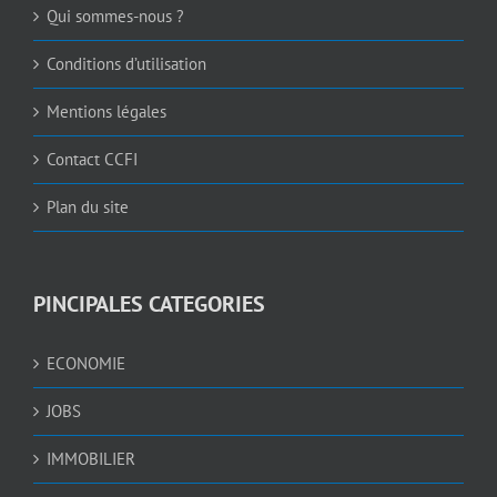
Qui sommes-nous ?
Conditions d’utilisation
Mentions légales
Contact CCFI
Plan du site
PINCIPALES CATEGORIES
ECONOMIE
JOBS
IMMOBILIER