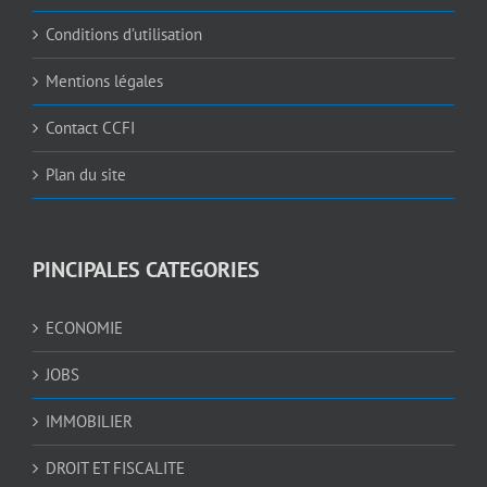
Conditions d’utilisation
Mentions légales
Contact CCFI
Plan du site
PINCIPALES CATEGORIES
ECONOMIE
JOBS
IMMOBILIER
DROIT ET FISCALITE