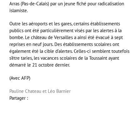
Arras (Pas-de-Calais) par un jeune fiché pour radicalisation
islamiste.
Outre les aéroports et les gares, certains établissements
publics ont été particulièrement visés par les alertes à la
bombe. Le château de Versailles a ainsi été évacué à sept
reprises en neuf jours. Des établissements scolaires ont
également été la cible d’alertes. Celles-ci semblent toutefois
s’être taries, les vacances scolaires de la Toussaint ayant
démarré le 21 octobre dernier.
(Avec AFP)
Pauline Chateau et Léo Barnier
Partager :