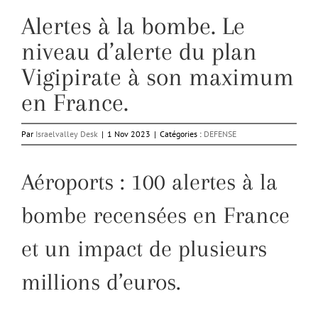
Alertes à la bombe. Le
niveau d’alerte du plan
Vigipirate à son maximum
en France.
Par
Israelvalley Desk
|
1 Nov 2023
|
Catégories :
DEFENSE
Aéroports : 100 alertes à la
bombe recensées en France
et un impact de plusieurs
millions d’euros.