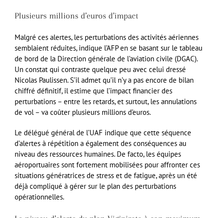
Plusieurs millions d’euros d’impact
Malgré ces alertes, les perturbations des activités aériennes
semblaient réduites, indique l’AFP en se basant sur le tableau
de bord de la Direction générale de l’aviation civile (DGAC).
Un constat qui contraste quelque peu avec celui dressé
Nicolas Paulissen. S’il admet qu’il n’y a pas encore de bilan
chiffré définitif, il estime que l’impact financier des
perturbations – entre les retards, et surtout, les annulations
de vol – va coûter plusieurs millions d’euros.
Le délégué général de l’UAF indique que cette séquence
d’alertes à répétition a également des conséquences au
niveau des ressources humaines. De facto, les équipes
aéroportuaires sont fortement mobilisées pour affronter ces
situations génératrices de stress et de fatigue, après un été
déjà compliqué à gérer sur le plan des perturbations
opérationnelles.