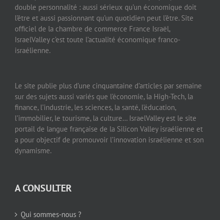
double personnalité : aussi sérieux qu’un économique doit
l’être et aussi passionnant qu’un quotidien peut l’être. Site
officiel de la chambre de commerce France Israël,
IsraelValley c’est toute l’actualité économique franco-
israélienne.
Le site publie plus d’une cinquantaine d’articles par semaine
sur des sujets aussi variés que l’économie, la High-Tech, la
finance, l’industrie, les sciences, la santé, l’éducation,
l’immobilier, le tourisme, la culture… IsraelValley est le site
portail de langue française de la Silicon Valley israélienne et
a pour objectif de promouvoir l’innovation israélienne et son
dynamisme.
A CONSULTER
Qui sommes-nous ?