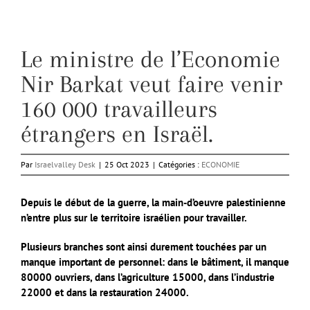
Le ministre de l’Economie
Nir Barkat veut faire venir
160 000 travailleurs
étrangers en Israël.
Par
Israelvalley Desk
|
25 Oct 2023
|
Catégories :
ECONOMIE
Depuis le début de la guerre, la main-d’oeuvre palestinienne
n’entre plus sur le territoire israélien pour travailler.
Plusieurs branches sont ainsi durement touchées par un
manque important de personnel: dans le bâtiment, il manque
80000 ouvriers, dans l’agriculture 15000, dans l’industrie
22000 et dans la restauration 24000.