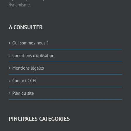
dynamisme.
A CONSULTER
Qui sommes-nous ?
Conditions d’utilisation
Mentions légales
Contact CCFI
Plan du site
PINCIPALES CATEGORIES