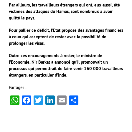
Par ailleurs, les travailleurs étrangers qui ont, eux aussi, été
victimes des attaques du Hamas, sont nombreux à avoir
quitté le pays.
Pour pallier ce déficit, l’Etat propose des avantages financiers
à ceux qui acceptent de rester avec la possibilité de
prolonger les visas.
Outre ces encouragements à rester, le ministre de
l’Economie, Nir Barkat a annoncé qu’il promouvait un
processus qui permettrait de faire venir 160 000 travailleurs
étrangers, en particulier d’Inde.
Partager :
WhatsApp
Facebook
Twitter
LinkedIn
Email
Partager