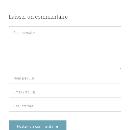
Laisser un commentaire
Commentaire