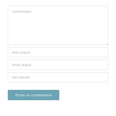
Commentaire