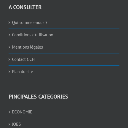
A CONSULTER
Qui sommes-nous ?
Conditions d’utilisation
Mentions légales
Contact CCFI
Plan du site
PINCIPALES CATEGORIES
ECONOMIE
JOBS