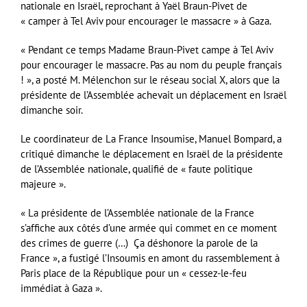
nationale en Israël, reprochant à Yaël Braun-Pivet de
« camper à Tel Aviv pour encourager le massacre » à Gaza.
« Pendant ce temps Madame Braun-Pivet campe à Tel Aviv
pour encourager le massacre. Pas au nom du peuple français
! », a posté M. Mélenchon sur le réseau social X, alors que la
présidente de l’Assemblée achevait un déplacement en Israël
dimanche soir.
Le coordinateur de La France Insoumise, Manuel Bompard, a
critiqué dimanche le déplacement en Israël de la présidente
de l’Assemblée nationale, qualifié de « faute politique
majeure ».
« La présidente de l’Assemblée nationale de la France
s’affiche aux côtés d’une armée qui commet en ce moment
des crimes de guerre (…) Ça déshonore la parole de la
France », a fustigé l’Insoumis en amont du rassemblement à
Paris place de la République pour un « cessez-le-feu
immédiat à Gaza ».