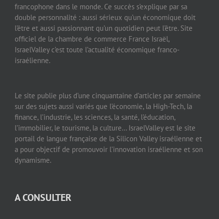
francophone dans le monde. Ce succès s’explique par sa
double personnalité : aussi sérieux qu’un économique doit
l’être et aussi passionnant qu’un quotidien peut l’être. Site
officiel de la chambre de commerce France Israël,
IsraelValley c’est toute l’actualité économique franco-
israélienne.
Le site publie plus d’une cinquantaine d’articles par semaine
sur des sujets aussi variés que l’économie, la High-Tech, la
finance, l’industrie, les sciences, la santé, l’éducation,
l’immobilier, le tourisme, la culture… IsraelValley est le site
portail de langue française de la Silicon Valley israélienne et
a pour objectif de promouvoir l’innovation israélienne et son
dynamisme.
A CONSULTER