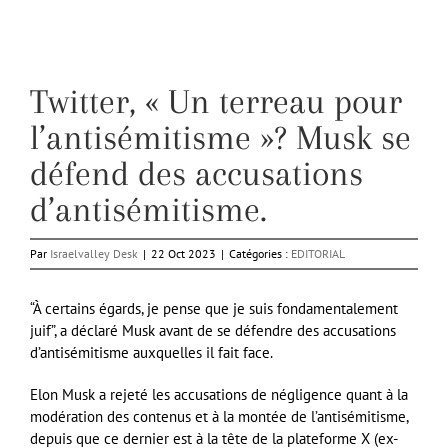
Twitter, « Un terreau pour
l’antisémitisme »? Musk se
défend des accusations
d’antisémitisme.
Par
Israelvalley Desk
|
22 Oct 2023
|
Catégories :
EDITORIAL
“À certains égards, je pense que je suis fondamentalement
juif”, a déclaré Musk avant de se défendre des accusations
d’antisémitisme auxquelles il fait face.
Elon Musk a rejeté les accusations de négligence quant à la
modération des contenus et à la montée de l’antisémitisme,
depuis que ce dernier est à la tête de la plateforme X (ex-