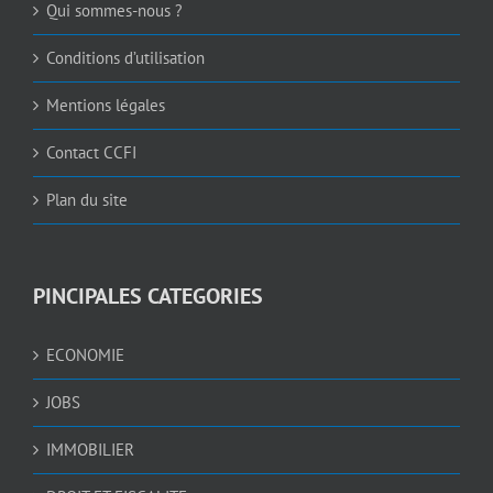
Qui sommes-nous ?
Conditions d’utilisation
Mentions légales
Contact CCFI
Plan du site
PINCIPALES CATEGORIES
ECONOMIE
JOBS
IMMOBILIER