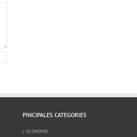
PINCIPALES CATEGORIES
ECONOMIE