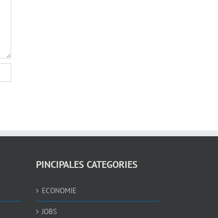
PINCIPALES CATEGORIES
ECONOMIE
JOBS