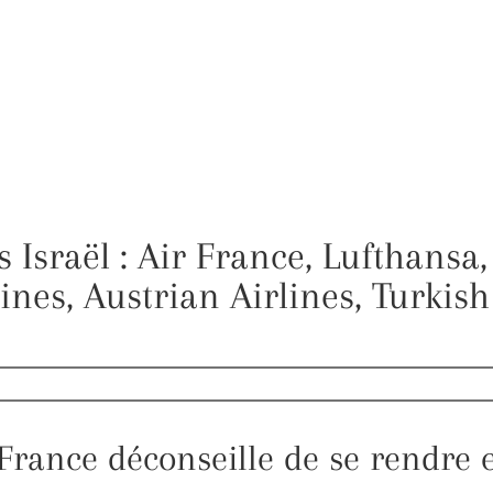
 Israël : Air France, Lufthansa,
lines, Austrian Airlines, Turkish
France déconseille de se rendre 