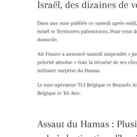
Israël, des dizaines de 
Dans une note publiée ce samedi après-midi, 
Israël et Territoires palestiniens. Pour ceux d
domicile.
Air France a annoncé samedi suspendre « jusq
priorité absolue » était la sécurité de ses cl
militaire surprise du Hamas.
Le tour-opérateur TUI Belgique et Brussels Ai
Belgique et Tel-Aviv.
Assaut du Hamas : Plus