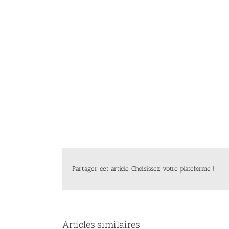
Partager cet article, Choisissez votre plateforme !
Articles similaires