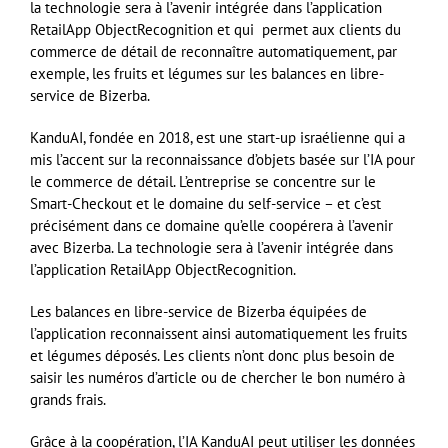
la technologie sera à l’avenir intégrée dans l’application
RetailApp ObjectRecognition et qui permet aux clients du
commerce de détail de reconnaître automatiquement, par
exemple, les fruits et légumes sur les balances en libre-
service de Bizerba.
KanduAI, fondée en 2018, est une start-up israélienne qui a
mis l’accent sur la reconnaissance d’objets basée sur l’IA pour
le commerce de détail. L’entreprise se concentre sur le
Smart-Checkout et le domaine du self-service – et c’est
précisément dans ce domaine qu’elle coopérera à l’avenir
avec Bizerba. La technologie sera à l’avenir intégrée dans
l’application RetailApp ObjectRecognition.
Les balances en libre-service de Bizerba équipées de
l’application reconnaissent ainsi automatiquement les fruits
et légumes déposés. Les clients n’ont donc plus besoin de
saisir les numéros d’article ou de chercher le bon numéro à
grands frais.
Grâce à la coopération, l’IA KanduAI peut utiliser les données