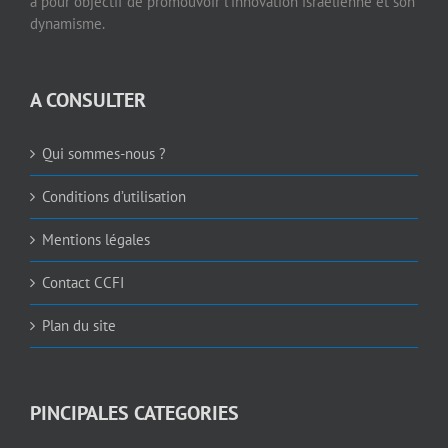
a pour objectif de promouvoir l’innovation israélienne et son
dynamisme.
A CONSULTER
Qui sommes-nous ?
Conditions d’utilisation
Mentions légales
Contact CCFI
Plan du site
PINCIPALES CATEGORIES