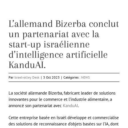
L’allemand Bizerba conclut
un partenariat avec la
start-up israélienne
d’intelligence artificielle
KanduAI.
Par
Israelvalley Desk
|
3 Oct 2023
|
Catégories :
NEWS
La société allemande Bizerba, fabricant leader de solutions
innovantes pour le commerce et l’industrie alimentaire, a
annoncé son partenariat avec
KanduAI
.
Cette entreprise basée en Israël développe et commercialise
des solutions de reconnaissance d’objets basées sur l’IA, dont