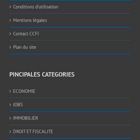
Conditions d’utilisation
Mentions légales
Contact CCFI
Plan du site
PINCIPALES CATEGORIES
ECONOMIE
JOBS
IMMOBILIER
DROIT ET FISCALITE