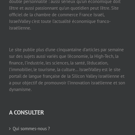
double personnalité : aussi sérieux qu’un économique doit
l’être et aussi passionnant qu’un quotidien peut l’être. Site
officiel de la chambre de commerce France Israël,
IsraelValley c’est toute l’actualité économique franco-
israélienne.
Le site publie plus d’une cinquantaine d’articles par semaine
sur des sujets aussi variés que l’économie, la High-Tech, la
finance, l’industrie, les sciences, la santé, l’éducation,
l’immobilier, le tourisme, la culture… IsraelValley est le site
portail de langue française de la Silicon Valley israélienne et
a pour objectif de promouvoir l’innovation israélienne et son
dynamisme.
A CONSULTER
Qui sommes-nous ?