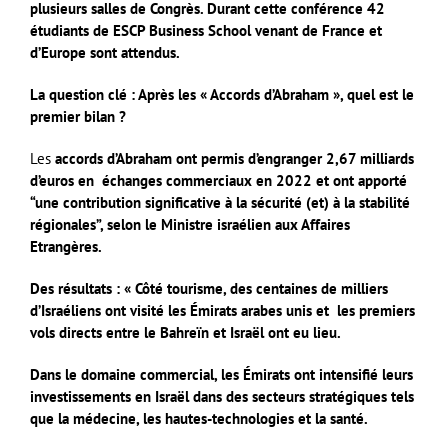
plusieurs salles de Congrès. Durant cette conférence 42
étudiants de ESCP Business School venant de France et
d’Europe sont attendus.
La question clé : Après les « Accords d’Abraham », quel est le
premier bilan ?
Les
accords d’Abraham ont permis d’engranger 2,67 milliards
d’euros en échanges commerciaux en 2022 et ont apporté
“une contribution significative à la sécurité (et) à la stabilité
régionales”, selon le Ministre israélien aux Affaires
Etrangères.
Des résultats : « Côté tourisme, des centaines de milliers
d’Israéliens ont visité les Émirats arabes unis et les premiers
vols directs entre le Bahreïn et Israël ont eu lieu.
Dans le domaine commercial, les Émirats ont intensifié leurs
investissements en Israël dans des secteurs stratégiques tels
que la médecine, les hautes-technologies et la santé.