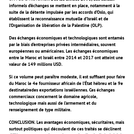
informels d’échanges se mettent en place, notamment à la
suite de la détente impulsée par les accords d’Oslo, qui
établissent la reconnaissance mutuelle d’Israël et de
l’Organisation de libération de la Palestine (OLP).
Des échanges économiques et technologiques sont entamés
par le biais d’entreprises privées intermédiaires, souvent
européennes ou américaines. Les échanges économiques
entre le Maroc et Israël entre 2014 et 2017 ont atteint une
valeur de 149 millions USD.
Si ce volume peut paraître modeste, il est suffisant pour faire
du Maroc le 4e fournisseur africain de l’État hébreu et le 9e
destinatairedes exportations israéliennes. Ces échanges
commerciaux concernent le domaine agricole,
technologique mais aussi de l’armement et du
renseignement de type militaire.
CONCLUSION. Les avantages économiques, sécuritaires, mais
surtout politiques qui découlent de ces traités se déclinent