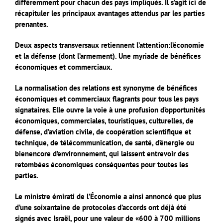
différemment pour chacun des pays impliqués. Il s’agit ici de
récapituler les principaux avantages attendus par les parties
prenantes.
Deux aspects transversaux retiennent l’attention:l’économie
et la défense (dont l’armement). Une myriade de bénéfices
économiques et commerciaux.
La normalisation des relations est synonyme de bénéfices
économiques et commerciaux flagrants pour tous les pays
signataires. Elle ouvre la voie à une profusion d’opportunités
économiques, commerciales, touristiques, culturelles, de
défense, d’aviation civile, de coopération scientifique et
technique, de télécommunication, de santé, d’énergie ou
bienencore d’environnement, qui laissent entrevoir des
retombées économiques conséquentes pour toutes les
parties.
Le ministre émirati de l’Économie a ainsi annoncé que plus
d’une soixantaine de protocoles d’accords ont déjà été
signés avec Israël, pour une valeur de «600 à 700 millions