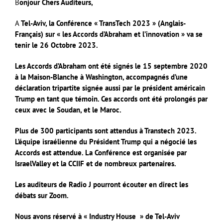
B
onjour Chers Auditeurs,
A
Tel-Aviv, la Conférence « TransTech 2023 » (Anglais-
Français) sur « les Accords d’Abraham et l’innovation » va se
tenir le 26 Octobre 2023.
Les Accords d’Abraham
ont été signés le 15 septembre 2020
à la Maison-Blanche à Washington, accompagnés d’une
déclaration tripartite signée aussi par le président américain
Trump en tant que témoin. Ces accords ont été prolongés par
ceux avec le Soudan, et le Maroc.
Plus de 300 participants sont attendus à Transtech 2023.
L’équipe israélienne du Président Trump qui a négocié les
Accords est attendue. La Conférence est organisée par
IsraelValley et la CCIIF et de nombreux partenaires.
Les auditeurs de Radio J pourront écouter en direct les
débats sur Zoom.
Nous avons réservé à « Industry House » de Tel-Aviv