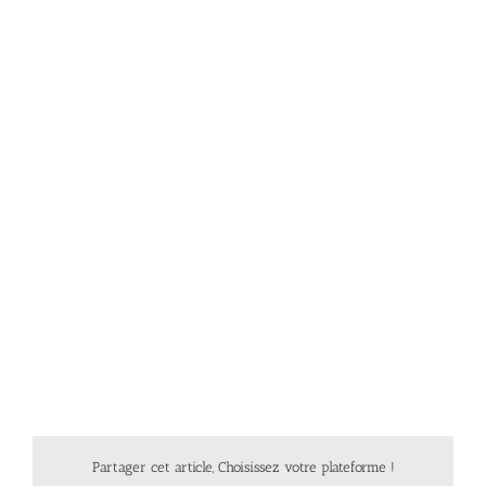
Partager cet article, Choisissez votre plateforme !