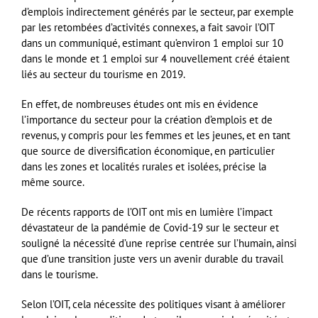
d’emplois indirectement générés par le secteur, par exemple
par les retombées d’activités connexes, a fait savoir l’OIT
dans un communiqué, estimant qu’environ 1 emploi sur 10
dans le monde et 1 emploi sur 4 nouvellement créé étaient
liés au secteur du tourisme en 2019.
En effet, de nombreuses études ont mis en évidence
l’importance du secteur pour la création d’emplois et de
revenus, y compris pour les femmes et les jeunes, et en tant
que source de diversification économique, en particulier
dans les zones et localités rurales et isolées, précise la
même source.
De récents rapports de l’OIT ont mis en lumière l’impact
dévastateur de la pandémie de Covid-19 sur le secteur et
souligné la nécessité d’une reprise centrée sur l’humain, ainsi
que d’une transition juste vers un avenir durable du travail
dans le tourisme.
Selon l’OIT, cela nécessite des politiques visant à améliorer