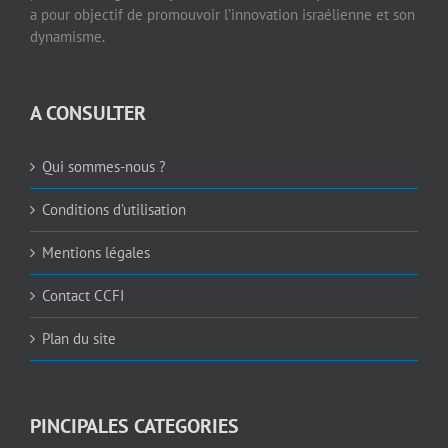
a pour objectif de promouvoir l’innovation israélienne et son
dynamisme.
A CONSULTER
Qui sommes-nous ?
Conditions d’utilisation
Mentions légales
Contact CCFI
Plan du site
PINCIPALES CATEGORIES