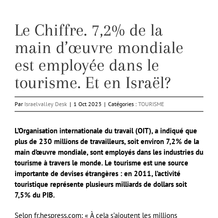
Le Chiffre. 7,2% de la
main d’œuvre mondiale
est employée dans le
tourisme. Et en Israël?
Par
Israelvalley Desk
|
1 Oct 2023
|
Catégories :
TOURISME
L’Organisation internationale du travail (OIT), a indiqué que
plus de 230 millions de travailleurs, soit environ 7,2% de la
main d’œuvre mondiale, sont employés dans les industries du
tourisme à travers le monde. Le tourisme est une source
importante de devises étrangères : en 2011, l’activité
touristique représente plusieurs milliards de dollars soit
7,5% du PIB.
Selon fr.hespress.com: « À cela s’ajoutent les millions