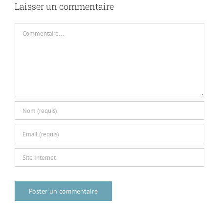
Laisser un commentaire
Commentaire