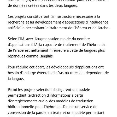
de données créées dans les deux langues.
Ces projets constitueront l’infrastructure nécessaire à la
recherche et au développement d’applications d’intelligence
artificielle nécessitant le traitement de l’hébreu et de l’arabe.
Selon l’IIA, avec l’augmentation rapide du nombre
d’applications d’IA, la capacité de traitement de l’hébreu et
de l’arabe est nettement inférieure à celle de langues plus
répandues comme l’anglais.
Pour réduire cet écart, les développeurs d’applications ont
besoin d’un large éventail d’infrastructures qui dépendent de
la langue.
Parmi les projets sélectionnés figurent un modèle
permettant l’extraction d’informations à partir
d’enregistrements audio, des modèles de traduction
bidirectionnelle pour l’hébreu et l’arabe, un service de
conversion de la parole en texte et un modèle permettant