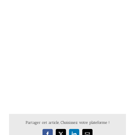
Partager cet article, Choisissez votre plateforme !