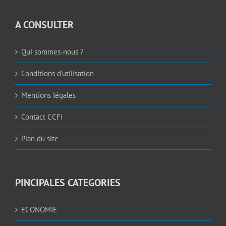
A CONSULTER
Qui sommes-nous ?
Conditions d’utilisation
Mentions légales
Contact CCFI
Plan du site
PINCIPALES CATEGORIES
ECONOMIE