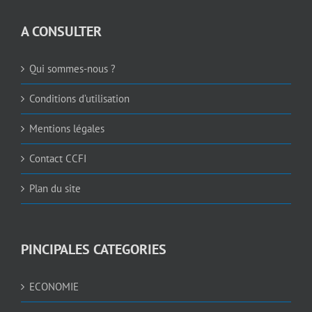
A CONSULTER
Qui sommes-nous ?
Conditions d’utilisation
Mentions légales
Contact CCFI
Plan du site
PINCIPALES CATEGORIES
ECONOMIE