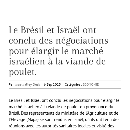
Le Brésil et Israël ont
conclu des négociations
pour élargir le marché
israélien à la viande de
poulet.
Par
Israelvalley Desk
|
6 Sep 2023
|
Catégories :
ECONOMIE
Le Brésil et Israël ont conclu les négociations pour élargir le
marché israélien à la viande de poulet en provenance du
Brésil. Des représentants du ministère de l’Agriculture et de
l’Élevage (Mapa) se sont rendus en Israël, où ils ont tenu des
réunions avec les autorités sanitaires locales et visité des