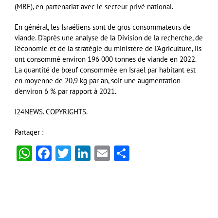
(MRE), en partenariat avec le secteur privé national.
En général, les Israéliens sont de gros consommateurs de
viande. D’après une analyse de la Division de la recherche, de
l’économie et de la stratégie du ministère de l’Agriculture, ils
ont consommé environ 196 000 tonnes de viande en 2022.
La quantité de bœuf consommée en Israël par habitant est
en moyenne de 20,9 kg par an, soit une augmentation
d’environ 6 % par rapport à 2021.
I24NEWS. COPYRIGHTS.
Partager :
WhatsApp
Facebook
Twitter
LinkedIn
Email
Partager