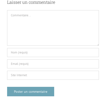
Laisser un commentaire
Commentaire