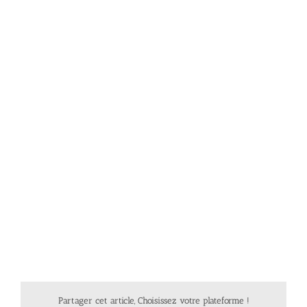
Partager cet article, Choisissez votre plateforme !